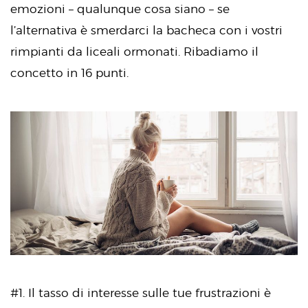
emozioni – qualunque cosa siano – se
l’alternativa è smerdarci la bacheca con i vostri
rimpianti da liceali ormonati. Ribadiamo il
concetto in 16 punti.
#1. Il tasso di interesse sulle tue frustrazioni è