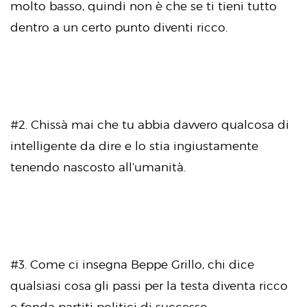
molto basso, quindi non è che se ti tieni tutto
dentro a un certo punto diventi ricco.
#2. Chissà mai che tu abbia davvero qualcosa di
intelligente da dire e lo stia ingiustamente
tenendo nascosto all’umanità.
#3. Come ci insegna Beppe Grillo, chi dice
qualsiasi cosa gli passi per la testa diventa ricco