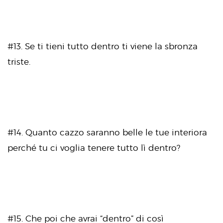
#13. Se ti tieni tutto dentro ti viene la sbronza
triste.
#14. Quanto cazzo saranno belle le tue interiora
perché tu ci voglia tenere tutto lì dentro?
#15. Che poi che avrai “dentro” di così