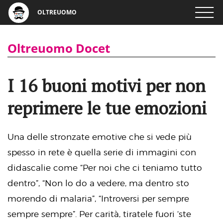
OLTREUOMO
Oltreuomo Docet
I 16 buoni motivi per non
reprimere le tue emozioni
Una delle stronzate emotive che si vede più
spesso in rete è quella serie di immagini con
didascalie come “Per noi che ci teniamo tutto
dentro”, “Non lo do a vedere, ma dentro sto
morendo di malaria”, “Introversi per sempre
sempre sempre”. Per carità, tiratele fuori ‘ste