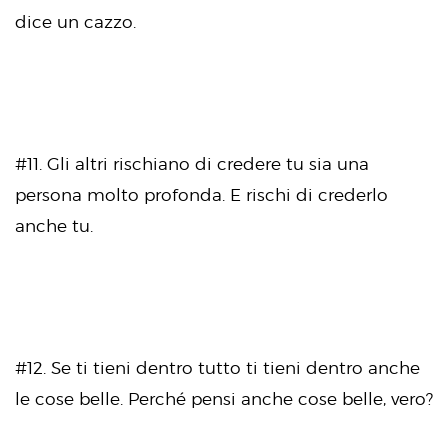
dice un cazzo.
#11. Gli altri rischiano di credere tu sia una
persona molto profonda. E rischi di crederlo
anche tu.
#12. Se ti tieni dentro tutto ti tieni dentro anche
le cose belle. Perché pensi anche cose belle, vero?