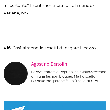
importante? I sentimenti più rari al mondo?
Parlane, no?
#16. Così almeno la smetti di cagare il cazzo.
Agostino Bertolin
Potevo entrare a Repubblica, GialloZafferano
o in una fashion blogger. Ma ho scelto
l'Oltreuomo, perché è il più serio di tutti.