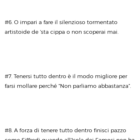
#6. O impari a fare il silenzioso tormentato
artistoide de ‘sta cippa o non scoperai mai.
#7. Tenersi tutto dentro è il modo migliore per
farsi mollare perché “Non parliamo abbastanza”.
#8. A forza di tenere tutto dentro finisci pazzo