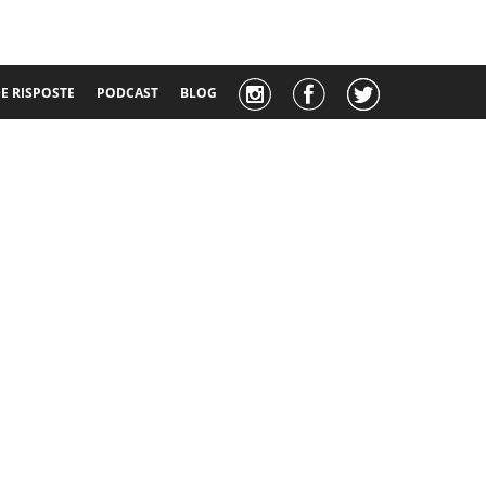
 RISPOSTE
PODCAST
BLOG