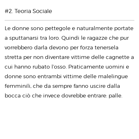
#2. Teoria Sociale
Le donne sono pettegole e naturalmente portate
a sputtanarsi tra loro. Quindi le ragazze che pur
vorrebbero darla devono per forza tenersela
stretta per non diventare vittime delle cagnette a
cui hanno rubato l’osso. Praticamente uomini e
donne sono entrambi vittime delle malelingue
femminili, che da sempre fanno uscire dalla
bocca ciò che invece dovrebbe entrare: palle.