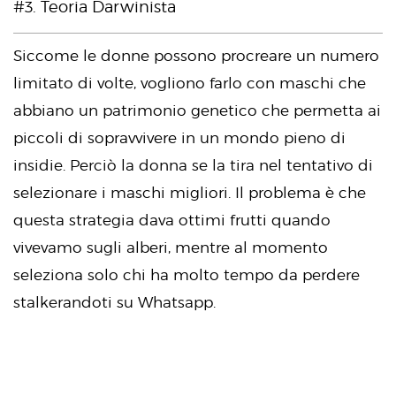
#3. Teoria Darwinista
Siccome le donne possono procreare un numero
limitato di volte, vogliono farlo con maschi che
abbiano un patrimonio genetico che permetta ai
piccoli di sopravvivere in un mondo pieno di
insidie. Perciò la donna se la tira nel tentativo di
selezionare i maschi migliori. Il problema è che
questa strategia dava ottimi frutti quando
vivevamo sugli alberi, mentre al momento
seleziona solo chi ha molto tempo da perdere
stalkerandoti su Whatsapp.