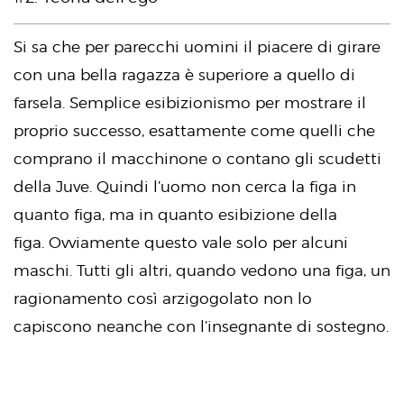
Si sa che per parecchi uomini il piacere di girare
con una bella ragazza è superiore a quello di
farsela. Semplice esibizionismo per mostrare il
proprio successo, esattamente come quelli che
comprano il macchinone o contano gli scudetti
della Juve. Quindi l’uomo non cerca la figa in
quanto figa, ma in quanto esibizione della
figa. Ovviamente questo vale solo per alcuni
maschi. Tutti gli altri, quando vedono una figa, un
ragionamento così arzigogolato non lo
capiscono neanche con l’insegnante di sostegno.