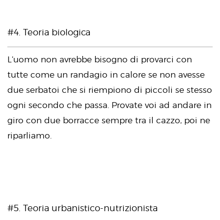
#4. Teoria biologica
L’uomo non avrebbe bisogno di provarci con
tutte come un randagio in calore se non avesse
due serbatoi che si riempiono di piccoli se stesso
ogni secondo che passa. Provate voi ad andare in
giro con due borracce sempre tra il cazzo, poi ne
riparliamo.
#5. Teoria urbanistico-nutrizionista