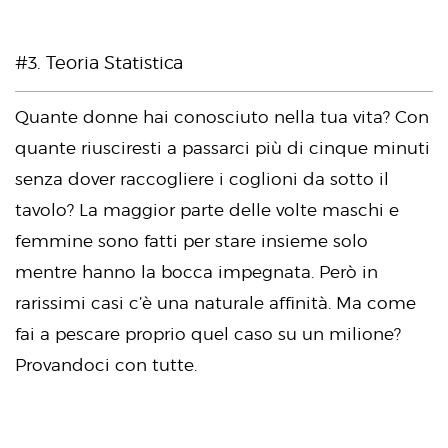
#3. Teoria Statistica
Quante donne hai conosciuto nella tua vita? Con
quante riusciresti a passarci più di cinque minuti
senza dover raccogliere i coglioni da sotto il
tavolo? La maggior parte delle volte maschi e
femmine sono fatti per stare insieme solo
mentre hanno la bocca impegnata. Però in
rarissimi casi c’è una naturale affinità. Ma come
fai a pescare proprio quel caso su un milione?
Provandoci con tutte.