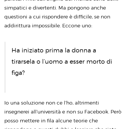
simpatici e divertenti. Ma pongono anche
questioni a cui rispondere è difficile, se non
addirittura impossibile. Eccone uno:
Ha iniziato prima la donna a
tirarsela o l’uomo a esser morto di
figa?
Io una soluzione non ce l’ho, altrimenti
insegnerei all’università e non su Facebook. Però
posso mettere in fila alcune teorie che