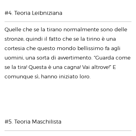
#4. Teoria Leibniziana
Quelle che se la tirano normalmente sono delle
stronze, quindi il fatto che se la tirino è una
cortesia che questo mondo bellissimo fa agli
uomini, una sorta di avvertimento. “Guarda come
se la tira! Questa è una cagna! Vai altrove!” E
comunque sì, hanno iniziato loro.
#5. Teoria Maschilista