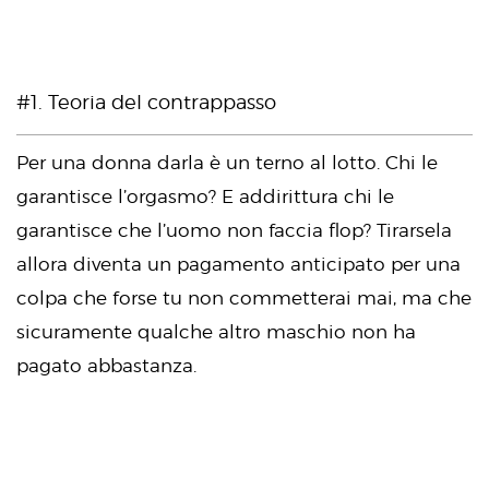
#1. Teoria del contrappasso
Per una donna darla è un terno al lotto. Chi le
garantisce l’orgasmo? E addirittura chi le
garantisce che l’uomo non faccia flop? Tirarsela
allora diventa un pagamento anticipato per una
colpa che forse tu non commetterai mai, ma che
sicuramente qualche altro maschio non ha
pagato abbastanza.