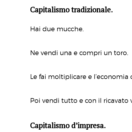
Capitalismo tradizionale.
Hai due mucche.
Ne vendi una e compri un toro.
Le fai moltiplicare e l’economia 
Poi vendi tutto e con il ricavato 
Capitalismo d’impresa.