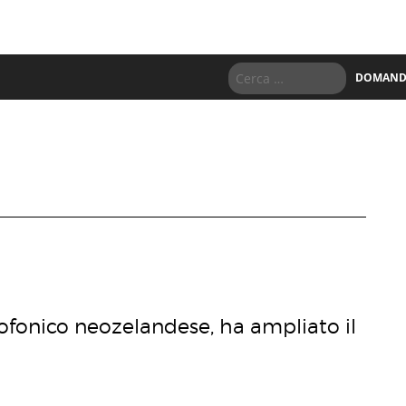
DOMANDE
ofonico neozelandese, ha ampliato il