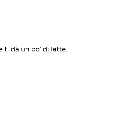
ti dà un po’ di latte.