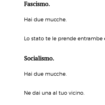
Fascismo.
Hai due mucche.
Lo stato te le prende entrambe e 
Socialismo.
Hai due mucche.
Ne dai una al tuo vicino.