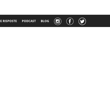
 RISPOSTE
PODCAST
BLOG