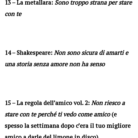
13 – La metallara:
Sono troppo strana per stare
con te
14 – Shakespeare:
Non sono sicura di amarti e
una storia senza amore non ha senso
15 – La regola dell’amico vol. 2:
Non riesco a
stare con te perché ti vedo come amico
(e
spesso la settimana dopo c’era il tuo migliore
amico a darle del limone in disco)