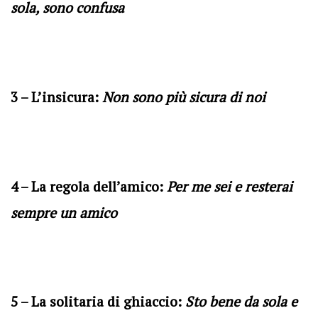
sola, sono confusa
3 – L’insicura:
Non sono più sicura di noi
4 – La regola dell’amico:
Per me sei e resterai
sempre un amico
5 – La solitaria di ghiaccio:
Sto bene da sola e