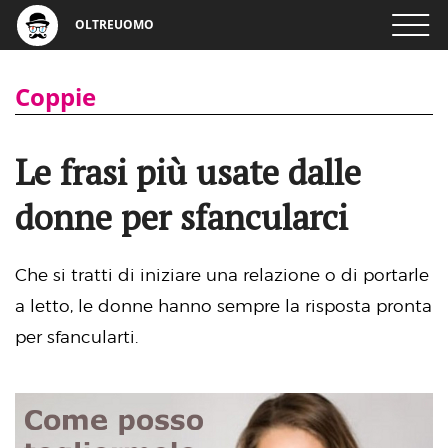
OLTREUOMO
Coppie
Le frasi più usate dalle
donne per sfancularci
Che si tratti di iniziare una relazione o di portarle
a letto, le donne hanno sempre la risposta pronta
per sfancularti.