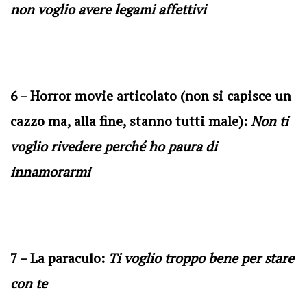
non voglio avere legami affettivi
6 – Horror movie articolato (non si capisce un
cazzo ma, alla fine, stanno tutti male):
Non ti
voglio rivedere perché ho paura di
innamorarmi
7 – La paraculo:
Ti voglio troppo bene per stare
con te