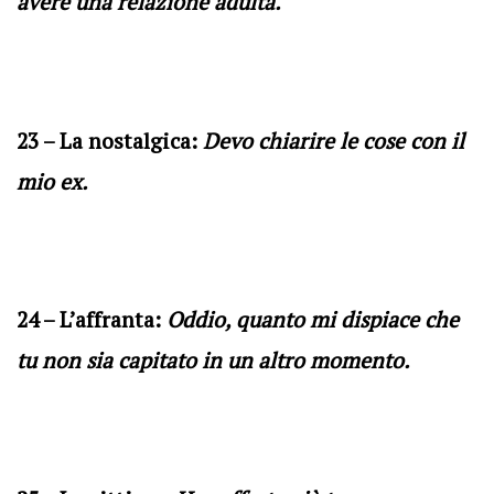
avere una relazione adulta.
23 – La nostalgica:
Devo chiarire le cose con il
mio ex.
24 – L’affranta:
Oddio, quanto mi dispiace che
tu non sia capitato in un altro momento.