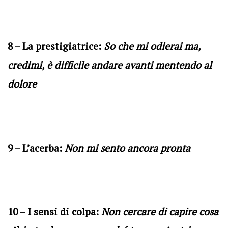
8 – La prestigiatrice:
So che mi odierai ma,
credimi, è difficile andare avanti mentendo al
dolore
9 – L’acerba:
Non mi sento ancora pronta
10 – I sensi di colpa:
Non cercare di capire cosa