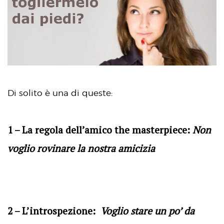
Di solito è una di queste:
1 – La regola dell’amico the masterpiece:
Non
voglio rovinare la nostra amicizia
2 – L’introspezione:
Voglio stare un po’ da