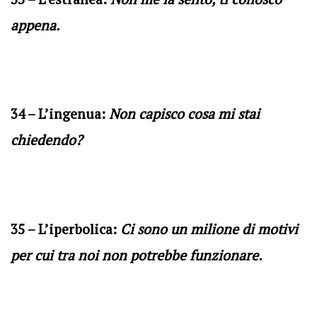
appena.
34 – L’ingenua:
Non capisco cosa mi stai
chiedendo?
35 – L’iperbolica:
Ci sono un milione di motivi
per cui tra noi non potrebbe funzionare.