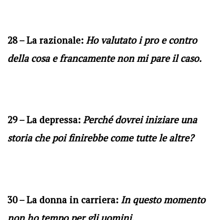
28 – La razionale:
Ho valutato i pro e contro
della cosa e francamente non mi pare il caso.
29 – La depressa:
Perché dovrei iniziare una
storia che poi finirebbe come tutte le altre?
30 – La donna in carriera:
In questo momento
non ho tempo per gli uomini.