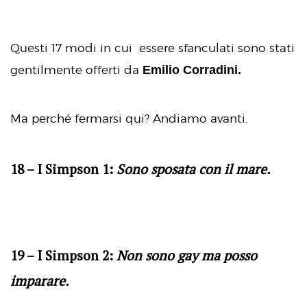
Questi 17 modi in cui essere sfanculati sono stati
Emilio Corradini.
gentilmente offerti da
Ma perché fermarsi qui? Andiamo avanti.
18 – I Simpson 1:
Sono sposata con il mare.
19 – I Simpson 2:
Non sono gay ma posso
imparare.