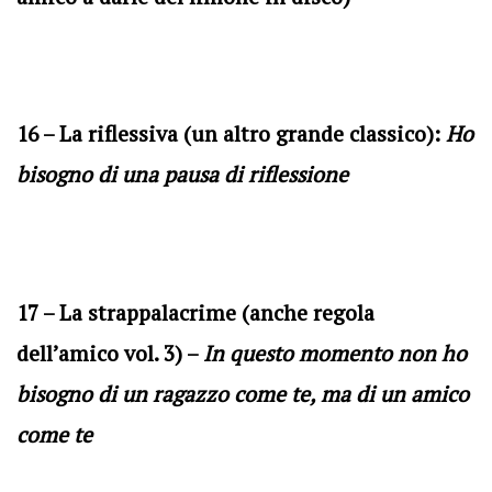
16 – La riflessiva (un altro grande classico):
Ho
bisogno di una pausa di riflessione
17 – La strappalacrime (anche regola
dell’amico vol. 3) –
In questo momento non ho
bisogno di un ragazzo come te, ma di un amico
come te