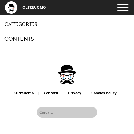
OLTREUOMO
CATEGORIES
CONTENTS
Oltreuomo
|
Contatti
|
Privacy
|
Cookies Policy