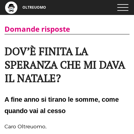
OLTREUOMO
Domande risposte
DOV’È FINITA LA
SPERANZA CHE MI DAVA
IL NATALE?
A fine anno si tirano le somme, come
quando vai al cesso
Caro Oltreuomo,