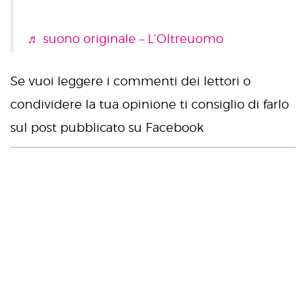
♬ suono originale – L’Oltreuomo
Se vuoi leggere i commenti dei lettori o
condividere la tua opinione ti consiglio di farlo
sul post pubblicato su Facebook