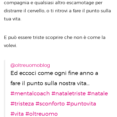
compagnia e qualsiasi altro escamotage per
distrarre il cervello, o ti ritrovi a fare il punto sulla
tua vita.
E può essere triste scoprire che non è come la
volevi.
@oltreuomoblog
Ed eccoci come ogni fine anno a
fare il punto sulla nostra vita…
#mentalcoach
#nataletriste
#natale
#tristeza
#sconforto
#puntovita
#vita
#oltreuomo