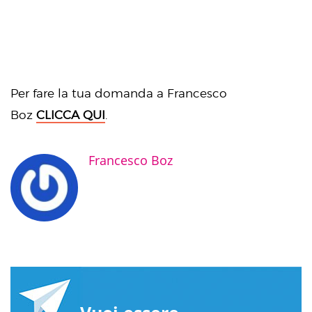
Per fare la tua domanda a Francesco
Boz
CLICCA
QUI
.
Francesco Boz