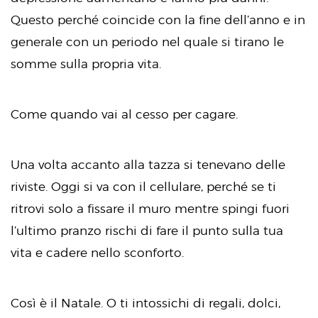
Questo perché coincide con la fine dell’anno e in
generale con un periodo nel quale si tirano le
somme sulla propria vita.
Come quando vai al cesso per cagare.
Una volta accanto alla tazza si tenevano delle
riviste. Oggi si va con il cellulare, perché se ti
ritrovi solo a fissare il muro mentre spingi fuori
l’ultimo pranzo rischi di fare il punto sulla tua
vita e cadere nello sconforto.
Così è il Natale. O ti intossichi di regali, dolci,