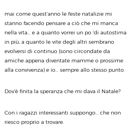
mai come quest’anno le feste natalizie mi
stanno facendo pensare a ciò che mi manca
nella vita… e a quanto vorrei un po ‘di autostima
in più, a quanto le vite degli altri sembrano
evolversi di continuo (sono circondate da
amiche appena diventate mamme o prossime
alla convivenza) e io… sempre allo stesso punto.
Dov’è finita la speranza che mi dava il Natale?
Con i ragazzi interessanti suppongo… che non
riesco proprio a trovare.