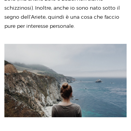
schizzinosi). Inoltre, anche io sono nato sotto il
segno dell’Ariete, quindi è una cosa che faccio
pure per interesse personale.