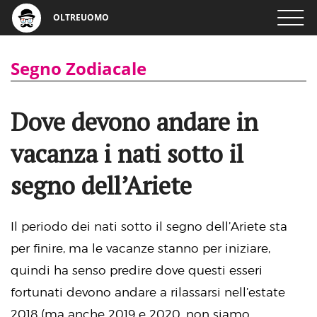
OLTREUOMO
Segno Zodiacale
Dove devono andare in
vacanza i nati sotto il
segno dell’Ariete
Il periodo dei nati sotto il segno dell’Ariete sta
per finire, ma le vacanze stanno per iniziare,
quindi ha senso predire dove questi esseri
fortunati devono andare a rilassarsi nell’estate
2018 (ma anche 2019 e 2020, non siamo