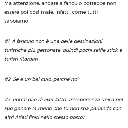
Ma attenzione, andare a fanculo potrebbe non
essere poi così male, infatti, come tutti
sappiamo:
#1. A fanculo non è una delle destinazioni
turistiche più gettonate, quindi pochi selfie stick e
turisti ritardati
#2. Se è un bel culo, perché no?
#3. Potrai dire di aver fatto un’esperienza unica nel
suo genere (a meno che tu non stia parlando con
altri Arieti finiti nello stesso posto)