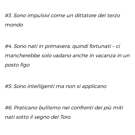
#3. Sono impulsivi come un dittatore del terzo
mondo
#4. Sono nati in primavera, quindi fortunati – ci
mancherebbe solo vadano anche in vacanza in un
posto figo
#5. Sono intelligenti ma non si applicano
#6. Praticano bullismo nei confronti dei più miti
nati sotto il segno del Toro