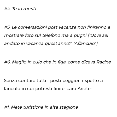
#4. Te lo meriti
#5. Le conversazioni post vacanze non finiranno a
mostrare foto sul telefono ma a pugni (“Dove sei
andato in vacanza quest’anno?” “Affanculo”)
#6. Meglio in culo che in figa, come diceva Racine
Senza contare tutti i posti peggiori rispetto a
fanculo in cui potresti finire, caro Ariete:
#1. Mete turistiche in alta stagione