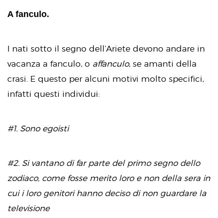
A fanculo.
I nati sotto il segno dell’Ariete devono andare in
vacanza a fanculo, o
affanculo
, se amanti della
crasi. E questo per alcuni motivi molto specifici,
infatti questi individui:
#1. Sono egoisti
#2. Si vantano di far parte del primo segno dello
zodiaco, come fosse merito loro e non della sera in
cui i loro genitori hanno deciso di non guardare la
televisione