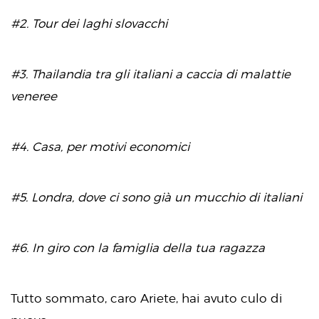
#2. Tour dei laghi slovacchi
#3. Thailandia tra gli italiani a caccia di malattie
veneree
#4. Casa, per motivi economici
#5. Londra, dove ci sono già un mucchio di italiani
#6. In giro con la famiglia della tua ragazza
Tutto sommato, caro Ariete, hai avuto culo di