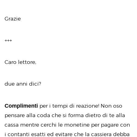
Grazie
+++
Caro lettore,
due anni dici?
Complimenti
per i tempi di reazione! Non oso
pensare alla coda che si forma dietro di te alla
cassa mentre cerchi le monetine per pagare con
i contanti esatti ed evitare che la cassiera debba