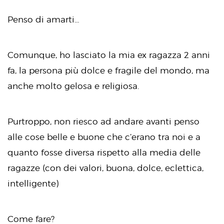
Penso di amarti…
Comunque, ho lasciato la mia ex ragazza 2 anni
fa, la persona più dolce e fragile del mondo, ma
anche molto gelosa e religiosa.
Purtroppo, non riesco ad andare avanti penso
alle cose belle e buone che c’erano tra noi e a
quanto fosse diversa rispetto alla media delle
ragazze (con dei valori, buona, dolce, eclettica,
intelligente)
Come fare?