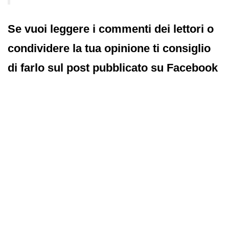
Se vuoi leggere i commenti dei lettori o
condividere la tua opinione ti consiglio
di farlo sul post pubblicato su Facebook