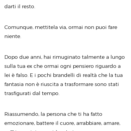
darti il resto.
Comunque, mettitela via, ormai non puoi fare
niente.
Dopo due anni, hai rimuginato talmente a lungo
sulla tua ex che ormai ogni pensiero riguardo a
lei è falso. E i pochi brandelli di realtà che la tua
fantasia non è riuscita a trasformare sono stati
trasfigurati dal tempo.
Riassumendo, la persona che ti ha fatto
emozionare, battere il cuore, arrabbiare, amare,