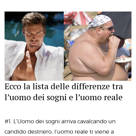
Ecco la lista delle differenze tra
l’uomo dei sogni e l’uomo reale
#1. L’Uomo dei sogni arriva cavalcando un
candido destriero, l’uomo reale ti viene a