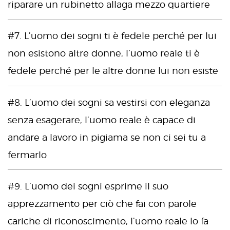
riparare un rubinetto allaga mezzo quartiere
#7. L’uomo dei sogni ti è fedele perché per lui
non esistono altre donne, l’uomo reale ti è
fedele perché per le altre donne lui non esiste
#8. L’uomo dei sogni sa vestirsi con eleganza
senza esagerare, l’uomo reale è capace di
andare a lavoro in pigiama se non ci sei tu a
fermarlo
#9. L’uomo dei sogni esprime il suo
apprezzamento per ciò che fai con parole
cariche di riconoscimento, l’uomo reale lo fa