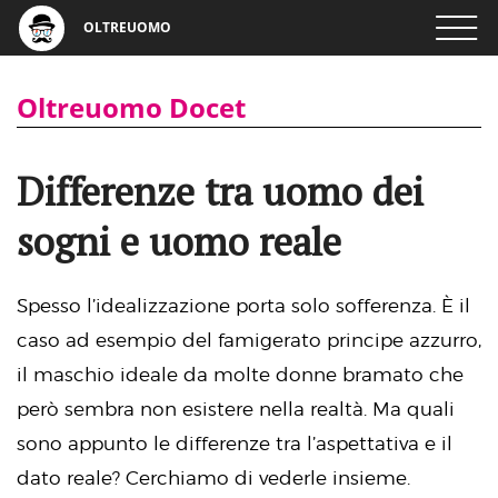
OLTREUOMO
Oltreuomo Docet
Differenze tra uomo dei
sogni e uomo reale
Spesso l’idealizzazione porta solo sofferenza. È il
caso ad esempio del famigerato principe azzurro,
il maschio ideale da molte donne bramato che
però sembra non esistere nella realtà. Ma quali
sono appunto le differenze tra l’aspettativa e il
dato reale? Cerchiamo di vederle insieme.