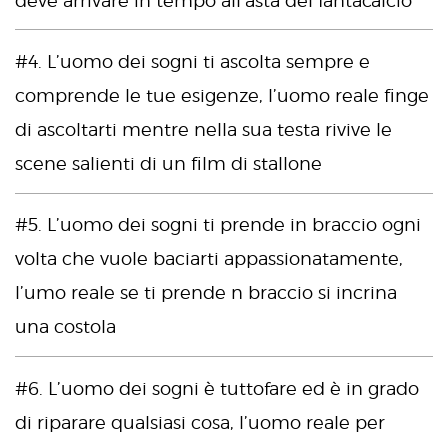
#4. L’uomo dei sogni ti ascolta sempre e
comprende le tue esigenze, l’uomo reale finge
di ascoltarti mentre nella sua testa rivive le
scene salienti di un film di stallone
#5. L’uomo dei sogni ti prende in braccio ogni
volta che vuole baciarti appassionatamente,
l’umo reale se ti prende n braccio si incrina
una costola
#6. L’uomo dei sogni è tuttofare ed è in grado
di riparare qualsiasi cosa, l’uomo reale per