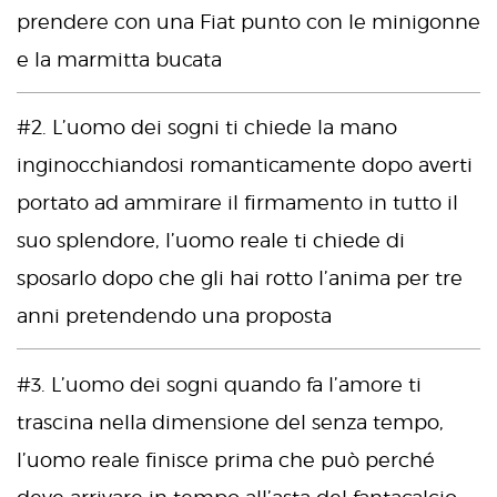
prendere con una Fiat punto con le minigonne
e la marmitta bucata
#2. L’uomo dei sogni ti chiede la mano
inginocchiandosi romanticamente dopo averti
portato ad ammirare il firmamento in tutto il
suo splendore, l’uomo reale ti chiede di
sposarlo dopo che gli hai rotto l’anima per tre
anni pretendendo una proposta
#3. L’uomo dei sogni quando fa l’amore ti
trascina nella dimensione del senza tempo,
l’uomo reale finisce prima che può perché
deve arrivare in tempo all’asta del fantacalcio