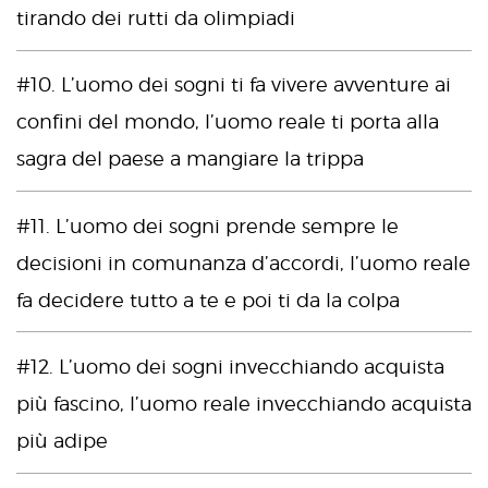
tirando dei rutti da olimpiadi
#10. L’uomo dei sogni ti fa vivere avventure ai
confini del mondo, l’uomo reale ti porta alla
sagra del paese a mangiare la trippa
#11. L’uomo dei sogni prende sempre le
decisioni in comunanza d’accordi, l’uomo reale
fa decidere tutto a te e poi ti da la colpa
#12. L’uomo dei sogni invecchiando acquista
più fascino, l’uomo reale invecchiando acquista
più adipe