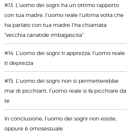
#13. L’uomo dei sogni ha un ottimo rapporto
con tua madre, l’uomo reale l’ultima volta che
ha parlato con tua madre l’ha chiamata
“vecchia cariatide imbagascita”
#14. L’uomo dei sogni ti apprezza, l’uomo reale
ti deprezza
#15. L’uomo dei sogni non si permetterebbe
mai di picchiarti, l’uomo reale si fa picchiare da
te
In conclusione, l’uomo dei sogni non esiste,
oppure è omosessuale.