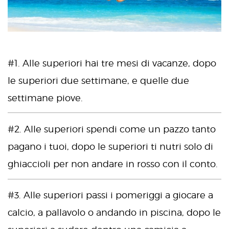
#1. Alle superiori hai tre mesi di vacanze, dopo
le superiori due settimane, e quelle due
settimane piove.
#2. Alle superiori spendi come un pazzo tanto
pagano i tuoi, dopo le superiori ti nutri solo di
ghiaccioli per non andare in rosso con il conto.
#3. Alle superiori passi i pomeriggi a giocare a
calcio, a pallavolo o andando in piscina, dopo le