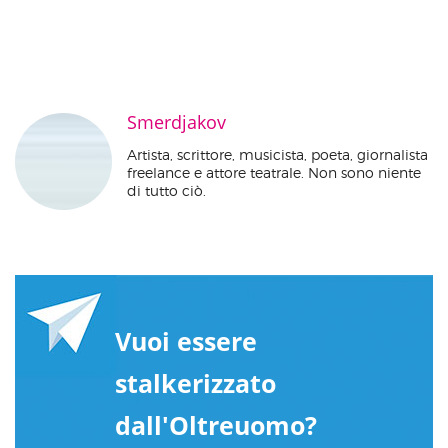
Smerdjakov
Artista, scrittore, musicista, poeta, giornalista
freelance e attore teatrale. Non sono niente
di tutto ciò.
Vuoi essere
stalkerizzato
dall'Oltreuomo?