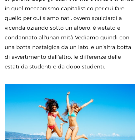
in quel meccanismo capitalistico per cui fare
quello per cui siamo nati, ovvero spulciarci a
vicenda oziando sotto un albero, è vietato e
condannato all’unanimità Vediamo quindi con
una botta nostalgica da un lato, e un’altra botta
di avvertimento dall’altro, le differenze delle
estati da studenti e da dopo studenti.