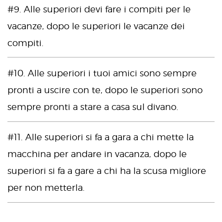
#9. Alle superiori devi fare i compiti per le
vacanze, dopo le superiori le vacanze dei
compiti.
#10. Alle superiori i tuoi amici sono sempre
pronti a uscire con te, dopo le superiori sono
sempre pronti a stare a casa sul divano.
#11. Alle superiori si fa a gara a chi mette la
macchina per andare in vacanza, dopo le
superiori si fa a gare a chi ha la scusa migliore
per non metterla.