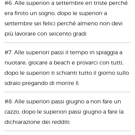
#6. Alle superiori a settembre eri triste perché
era finito un sogno, dopo le superiori a
settembre sei felici perché almeno non devi
più lavorare con seicento gradi.
#7. Alle superiori passi il tempo in spiaggia a
nuotare, giocare a beach e provarci con tutti,
dopo le superiori ti schianti tutto il giorno sullo
sdraio pregando di morire lì.
#8. Alle superiori passi giugno a non fare un
cazzo, dopo le superiori passi giugno a fare la
dichiarazione dei redditi.