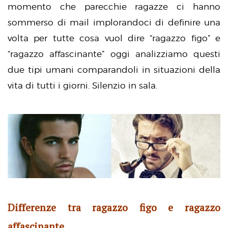
momento che parecchie ragazze ci hanno
sommerso di mail implorandoci di definire una
volta per tutte cosa vuol dire “ragazzo figo” e
“ragazzo affascinante” oggi analizziamo questi
due tipi umani comparandoli in situazioni della
vita di tutti i giorni. Silenzio in sala.
Differenze tra ragazzo figo e ragazzo
affascinante