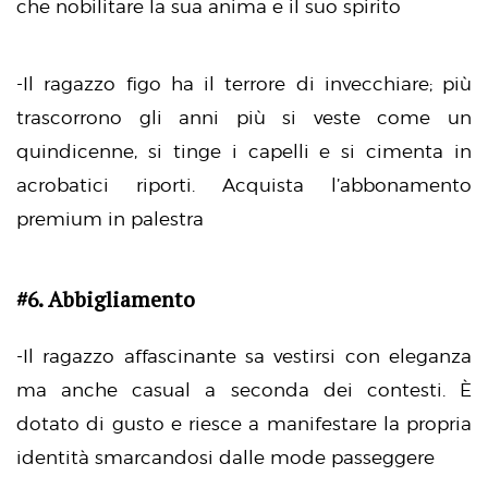
che nobilitare la sua anima e il suo spirito
-Il ragazzo figo ha il terrore di invecchiare; più
trascorrono gli anni più si veste come un
quindicenne, si tinge i capelli e si cimenta in
acrobatici riporti. Acquista l’abbonamento
premium in palestra
#6. Abbigliamento
-Il ragazzo affascinante sa vestirsi con eleganza
ma anche casual a seconda dei contesti. È
dotato di gusto e riesce a manifestare la propria
identità smarcandosi dalle mode passeggere