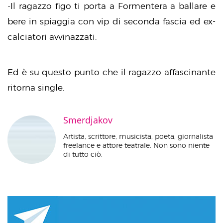
-Il ragazzo figo ti porta a Formentera a ballare e
bere in spiaggia con vip di seconda fascia ed ex-
calciatori avvinazzati.
Ed è su questo punto che il ragazzo affascinante
ritorna single.
Smerdjakov
Artista, scrittore, musicista, poeta, giornalista
freelance e attore teatrale. Non sono niente
di tutto ciò.