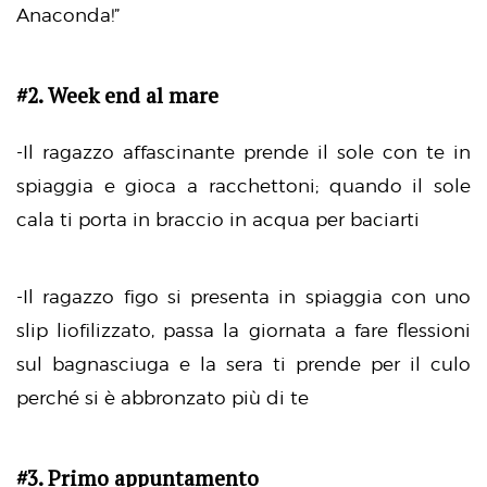
Anaconda!”
#2. Week end al mare
-Il ragazzo affascinante prende il sole con te in
spiaggia e gioca a racchettoni; quando il sole
cala ti porta in braccio in acqua per baciarti
-Il ragazzo figo si presenta in spiaggia con uno
slip liofilizzato, passa la giornata a fare flessioni
sul bagnasciuga e la sera ti prende per il culo
perché si è abbronzato più di te
#3. Primo appuntamento