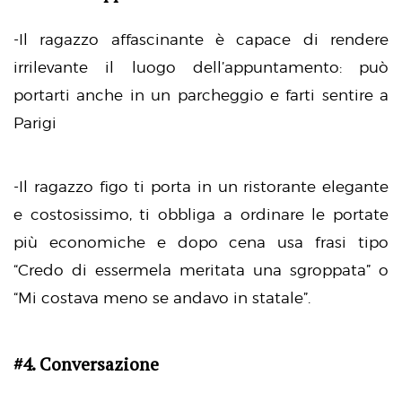
-Il ragazzo affascinante è capace di rendere
irrilevante il luogo dell’appuntamento: può
portarti anche in un parcheggio e farti sentire a
Parigi
-Il ragazzo figo ti porta in un ristorante elegante
e costosissimo, ti obbliga a ordinare le portate
più economiche e dopo cena usa frasi tipo
“Credo di essermela meritata una sgroppata” o
“Mi costava meno se andavo in statale”.
#4. Conversazione