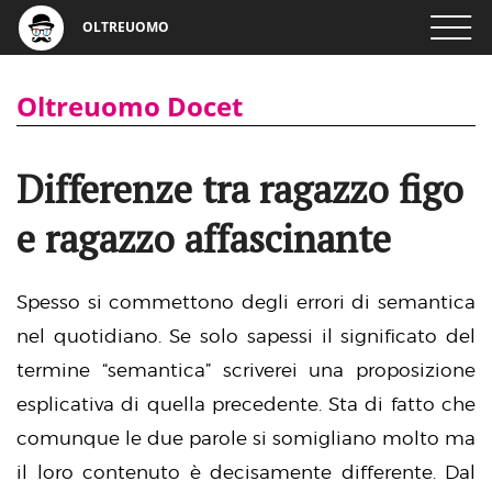
OLTREUOMO
Oltreuomo Docet
Differenze tra ragazzo figo
e ragazzo affascinante
Spesso si commettono degli errori di semantica
nel quotidiano. Se solo sapessi il significato del
termine “semantica” scriverei una proposizione
esplicativa di quella precedente. Sta di fatto che
comunque le due parole si somigliano molto ma
il loro contenuto è decisamente differente. Dal