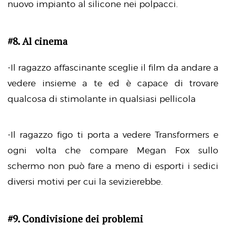
nuovo impianto al silicone nei polpacci.
#8. Al cinema
-Il ragazzo affascinante sceglie il film da andare a
vedere insieme a te ed è capace di trovare
qualcosa di stimolante in qualsiasi pellicola
-Il ragazzo figo ti porta a vedere Transformers e
ogni volta che compare Megan Fox sullo
schermo non può fare a meno di esporti i sedici
diversi motivi per cui la sevizierebbe.
#9. Condivisione dei problemi