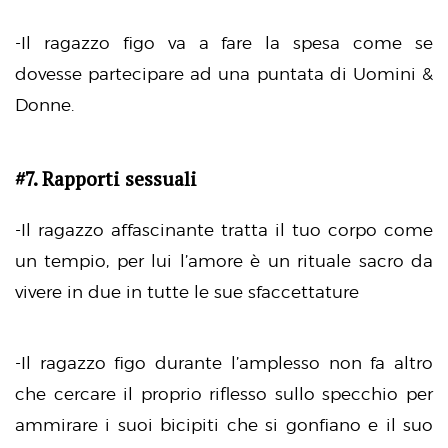
-Il ragazzo figo va a fare la spesa come se
dovesse partecipare ad una puntata di Uomini &
Donne.
#7. Rapporti sessuali
-Il ragazzo affascinante tratta il tuo corpo come
un tempio, per lui l’amore è un rituale sacro da
vivere in due in tutte le sue sfaccettature
-Il ragazzo figo durante l’amplesso non fa altro
che cercare il proprio riflesso sullo specchio per
ammirare i suoi bicipiti che si gonfiano e il suo