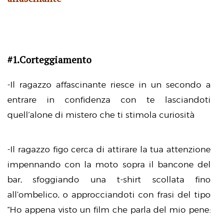
#1.Corteggiamento
-Il ragazzo affascinante riesce in un secondo a
entrare in confidenza con te lasciandoti
quell’alone di mistero che ti stimola curiosità
-Il ragazzo figo cerca di attirare la tua attenzione
impennando con la moto sopra il bancone del
bar, sfoggiando una t-shirt scollata fino
all’ombelico, o approcciandoti con frasi del tipo
“Ho appena visto un film che parla del mio pene: