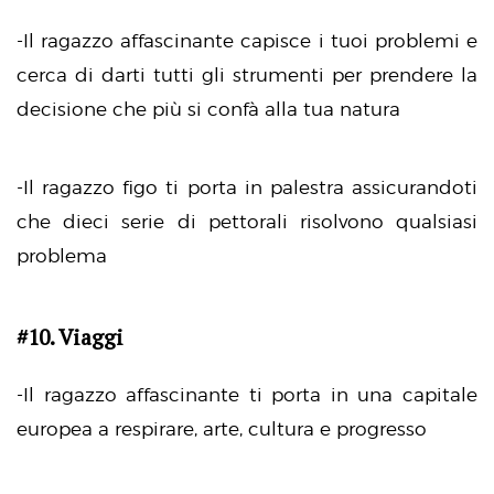
-Il ragazzo affascinante capisce i tuoi problemi e
cerca di darti tutti gli strumenti per prendere la
decisione che più si confà alla tua natura
-Il ragazzo figo ti porta in palestra assicurandoti
che dieci serie di pettorali risolvono qualsiasi
problema
#10. Viaggi
-Il ragazzo affascinante ti porta in una capitale
europea a respirare, arte, cultura e progresso