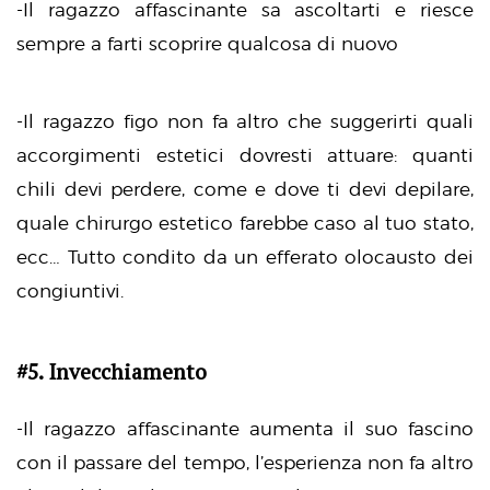
-Il ragazzo affascinante sa ascoltarti e riesce
sempre a farti scoprire qualcosa di nuovo
-Il ragazzo figo non fa altro che suggerirti quali
accorgimenti estetici dovresti attuare: quanti
chili devi perdere, come e dove ti devi depilare,
quale chirurgo estetico farebbe caso al tuo stato,
ecc… Tutto condito da un efferato olocausto dei
congiuntivi.
#5. Invecchiamento
-Il ragazzo affascinante aumenta il suo fascino
con il passare del tempo, l’esperienza non fa altro