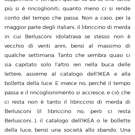
più si è rincoglioniti, quanto meno ci si rende
conto del tempo che passa. Non a caso, per la
maggior parte degli italiani, il libriccino di merda
in cui Berlusconi idolatrava se stesso non è
vecchio di venti anni, bensì al massimo di
qualche settimana. Tanto che sembra quasi ci
sia capitato solo l’altro ieri nella buca delle
lettere, assieme al catalogo dell’IKEA e alla
bolletta della luce. E invece no, perché il tempo
passa e il rincoglionimento si accresce, e ciò che
ci resta non è tanto il libriccino di merda di
Berlusconi (il libriccino no, però ci resta
Berlusconi…), il catalogo dell’IKEA o le bollette
della luce, bensì una società allo sbando. Una