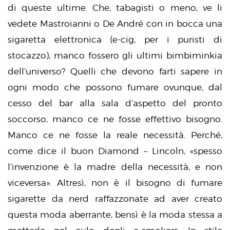
di queste ultime. Che, tabagisti o meno, ve li
vedete Mastroianni o De André con in bocca una
sigaretta elettronica (e-cig, per i puristi di
stocazzo), manco fossero gli ultimi bimbiminkia
dell’universo? Quelli che devono farti sapere in
ogni modo che possono fumare ovunque, dal
cesso del bar alla sala d’aspetto del pronto
soccorso, manco ce ne fosse effettivo bisogno.
Manco ce ne fosse la reale necessità. Perché,
come dice il buon Diamond – Lincoln, «spesso
l’invenzione è la madre della necessità, e non
viceversa». Altresì, non è il bisogno di fumare
sigarette da nerd raffazzonate ad aver creato
questa moda aberrante, bensì è la moda stessa a