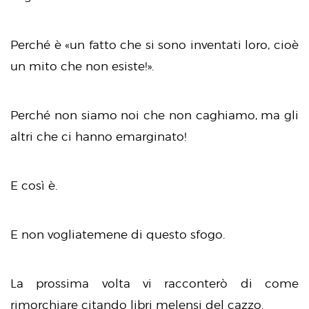
Perché è «un fatto che si sono inventati loro, cioè
un mito che non esiste!».
Perché non siamo noi che non caghiamo, ma gli
altri che ci hanno emarginato!
E così è.
E non vogliatemene di questo sfogo.
La prossima volta vi racconterò di come
rimorchiare citando libri melensi del cazzo.