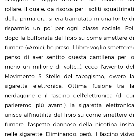
rollare. Il quale, da risorsa per i soliti squattrinati
della prima ora, si era tramutato in una fonte di
risparmio un po’ per ogni classe sociale. Poi,
dopo la buffonata del libro su come smettere di
fumare («Amici, ho preso il libro: voglio smettere!»
penso di aver sentito questa cantilena per lo
meno un milione di volte…), ecco l’avvento del
Movimento 5 Stelle del tabagismo, ovvero la
sigaretta elettronica. Ottima fusione tra la
nerdaggine e il fascino dell’elettronica (di cui
parleremo più avanti), la sigaretta elettronica
unisce all’inutilità del libro su come smettere di
fumare, l’aspetto dannoso della nicotina insita
nelle sigarette. Eliminando, però, il fascino visivo