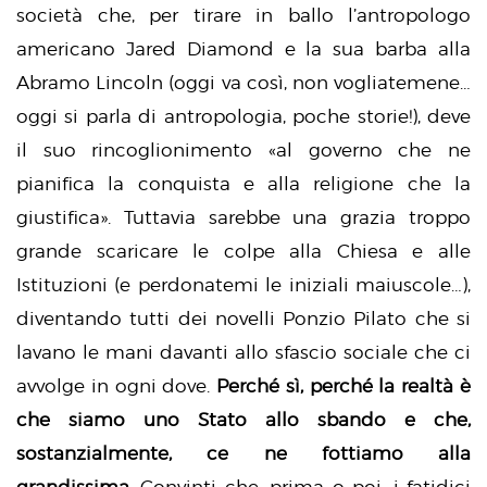
società che, per tirare in ballo l’antropologo
americano Jared Diamond e la sua barba alla
Abramo Lincoln (oggi va così, non vogliatemene…
oggi si parla di antropologia, poche storie!), deve
il suo rincoglionimento «al governo che ne
pianifica la conquista e alla religione che la
giustifica». Tuttavia sarebbe una grazia troppo
grande scaricare le colpe alla Chiesa e alle
Istituzioni (e perdonatemi le iniziali maiuscole…),
diventando tutti dei novelli Ponzio Pilato che si
lavano le mani davanti allo sfascio sociale che ci
avvolge in ogni dove.
Perché sì, perché la realtà è
che siamo uno Stato allo sbando e che,
sostanzialmente, ce ne fottiamo alla