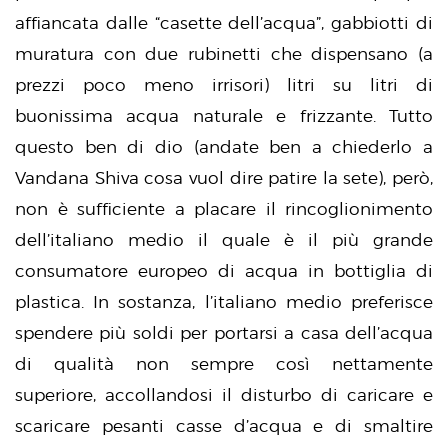
affiancata dalle “casette dell’acqua”, gabbiotti di
muratura con due rubinetti che dispensano (a
prezzi poco meno irrisori) litri su litri di
buonissima acqua naturale e frizzante. Tutto
questo ben di dio (andate ben a chiederlo a
Vandana Shiva cosa vuol dire patire la sete), però,
non è sufficiente a placare il rincoglionimento
dell’italiano medio il quale è il più grande
consumatore europeo di acqua in bottiglia di
plastica. In sostanza, l’italiano medio preferisce
spendere più soldi per portarsi a casa dell’acqua
di qualità non sempre così nettamente
superiore, accollandosi il disturbo di caricare e
scaricare pesanti casse d’acqua e di smaltire