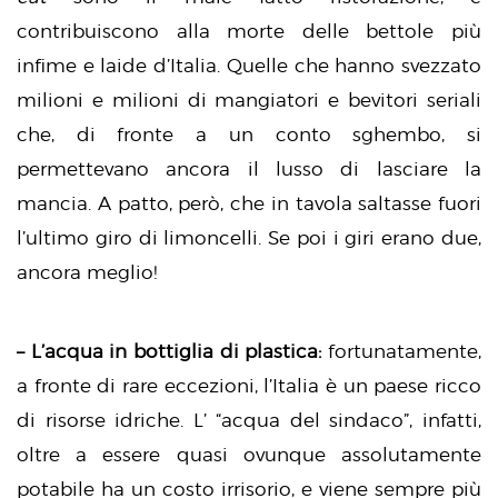
contribuiscono alla morte delle bettole più
infime e laide d’Italia. Quelle che hanno svezzato
milioni e milioni di mangiatori e bevitori seriali
che, di fronte a un conto sghembo, si
permettevano ancora il lusso di lasciare la
mancia. A patto, però, che in tavola saltasse fuori
l’ultimo giro di limoncelli. Se poi i giri erano due,
ancora meglio!
– L’acqua in bottiglia di plastica:
fortunatamente,
a fronte di rare eccezioni, l’Italia è un paese ricco
di risorse idriche. L’ “acqua del sindaco”, infatti,
oltre a essere quasi ovunque assolutamente
potabile ha un costo irrisorio, e viene sempre più