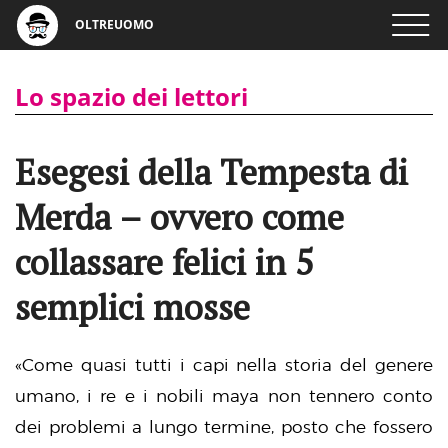
OLTREUOMO
Lo spazio dei lettori
Esegesi della Tempesta di
Merda – ovvero come
collassare felici in 5
semplici mosse
«Come quasi tutti i capi nella storia del genere
umano, i re e i nobili maya non tennero conto
dei problemi a lungo termine, posto che fossero