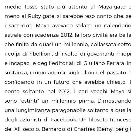
medio fosse stato più attento al Maya-gate e
meno al Ruby-gate, si sarebbe reso conto che, se
i sacerdoti Maya avevano stilato un calendario
astrale con scadenza 2012, la loro civiltà era bella
che finita da quasi un millennio, collassata sotto
i colpi di ribellioni, di rivolte, di governanti miopi
e incapaci e degli editoriali di Giuliano Ferrara. In
sostanza, crogiolandosi sugli allori del passato e
confidando in un futuro che avrebbe chiesto il
conto soltanto nel 2012, i cari vecchi Maya si
sono “estinti” un millennio prima. Dimostrando
una lungimiranza paragonabile soltanto a quella
degli azionisti di Facebook. Un filosofo francese
del XII secolo, Bernardo di Chartres (Berny, per gli