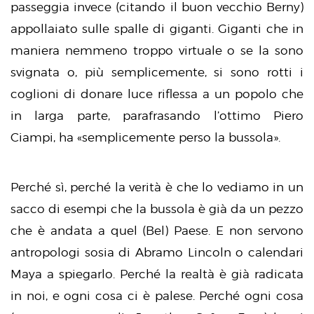
passeggia invece (citando il buon vecchio Berny)
appollaiato sulle spalle di giganti. Giganti che in
maniera nemmeno troppo virtuale o se la sono
svignata o, più semplicemente, si sono rotti i
coglioni di donare luce riflessa a un popolo che
in larga parte, parafrasando l’ottimo Piero
Ciampi, ha «semplicemente perso la bussola».
Perché sì, perché la verità è che lo vediamo in un
sacco di esempi che la bussola è già da un pezzo
che è andata a quel (Bel) Paese. E non servono
antropologi sosia di Abramo Lincoln o calendari
Maya a spiegarlo. Perché la realtà è già radicata
in noi, e ogni cosa ci è palese. Perché ogni cosa