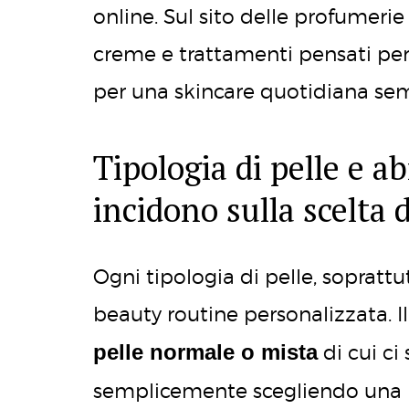
online. Sul sito delle profumeri
creme e trattamenti pensati per
per una skincare quotidiana se
Tipologia di pelle e a
incidono sulla scelta
Ogni tipologia di pelle, soprattu
beauty routine personalizzata. I
pelle normale o mista
di cui ci 
semplicemente scegliendo una