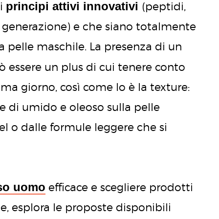
principi attivi innovativi
 i
(peptidi,
ma generazione) e che siano totalmente
lla pelle maschile. La presenza di un
 essere un plus di cui tenere conto
ema giorno, così come lo è la texture:
 di umido e oleoso sulla pelle
el o dalle formule leggere che si
iso uomo
efficace e scegliere prodotti
le, esplora le proposte disponibili