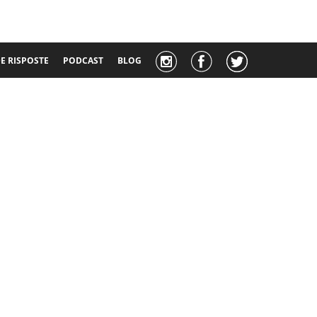
 RISPOSTE
PODCAST
BLOG