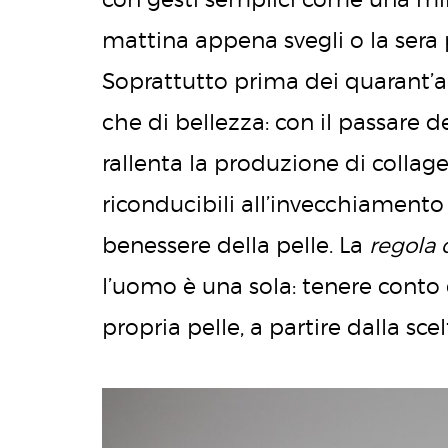
mattina appena svegli o la sera
Soprattutto prima dei quarant’an
che di bellezza: con il passare d
rallenta la produzione di collage
riconducibili all’invecchiamento
benessere della pelle. La
regola 
l’uomo è una sola: tenere conto 
propria pelle, a partire dalla sce