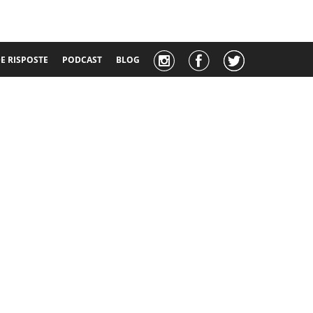
 RISPOSTE
PODCAST
BLOG