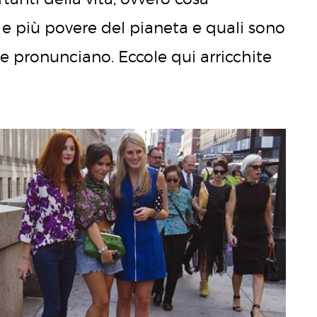
e più povere del pianeta e quali sono
ie pronunciano. Eccole qui arricchite