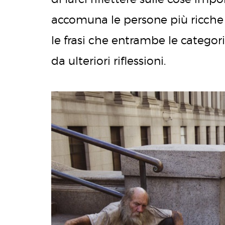
accomuna le persone più ricche 
le frasi che entrambe le categor
da ulteriori riflessioni.