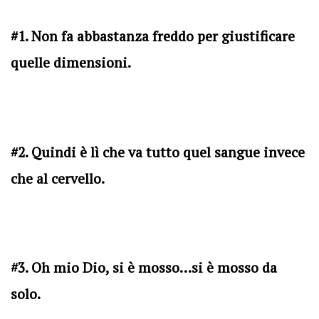
#1. Non fa abbastanza freddo per giustificare
quelle dimensioni.
#2. Quindi è lì che va tutto quel sangue invece
che al cervello.
#3. Oh mio Dio, si è mosso…si è mosso da
solo.