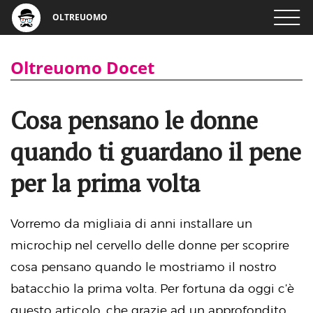
OLTREUOMO
Oltreuomo Docet
Cosa pensano le donne
quando ti guardano il pene
per la prima volta
Vorremo da migliaia di anni installare un
microchip nel cervello delle donne per scoprire
cosa pensano quando le mostriamo il nostro
batacchio la prima volta. Per fortuna da oggi c’è
questo articolo, che grazie ad un approfondito