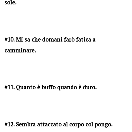
sole.
#10. Mi sa che domani farò fatica a
camminare.
#11. Quanto è buffo quando è duro.
#12. Sembra attaccato al corpo col pongo.