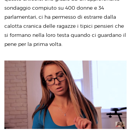
sondaggio compiuto su 400 donne e 34
parlamentari, ci ha permesso di estrarre dalla
calotta cranica delle ragazze i tipici pensieri che
si formano nella loro testa quando ci guardano il
pene per la prima volta.