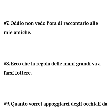
#7. Oddio non vedo l’ora di raccontarlo alle
mie amiche.
#8. Ecco che la regola delle mani grandi va a
farsi fottere.
#9. Quanto vorrei appoggiarci degli occhiali da