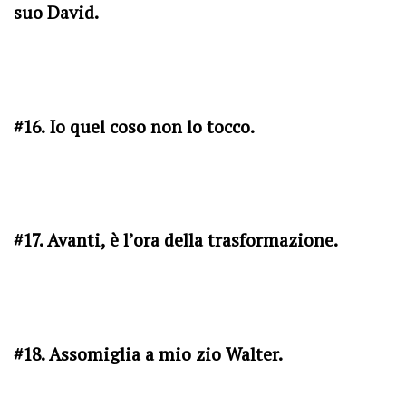
suo David.
#16. Io quel coso non lo tocco.
#17. Avanti, è l’ora della trasformazione.
#18. Assomiglia a mio zio Walter.