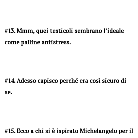
#13. Mmm, quei testicoli sembrano l’ideale
come palline antistress.
#14. Adesso capisco perché era così sicuro di
se.
#15. Ecco a chi si è ispirato Michelangelo per il