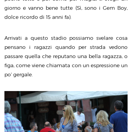
giorno e vanno bene tutte (Sì, sono i Gem Boy,
dolce ricordo di 15 anni fa).
Arrivati a questo stadio possiamo svelare cosa
pensano i ragazzi quando per strada vedono
passare quella che reputano una bella ragazza, o
figa, come viene chiamata con un espressione un
po’ gergale.