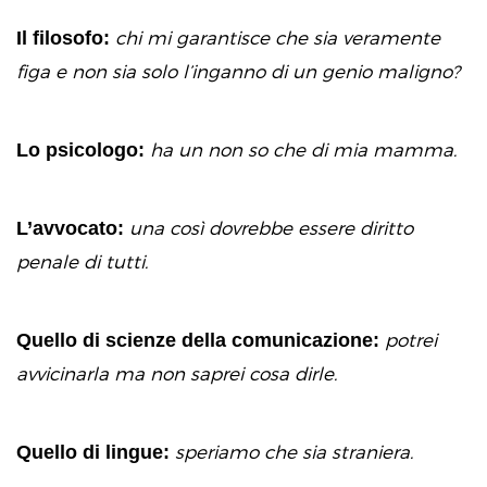
Il filosofo:
chi mi garantisce che sia veramente
figa e non sia solo l’inganno di un genio maligno?
Lo psicologo:
ha un non so che di mia mamma.
L’avvocato:
una così dovrebbe essere diritto
penale di tutti.
Quello di scienze della comunicazione:
potrei
avvicinarla ma non saprei cosa dirle.
Quello di lingue:
speriamo che sia straniera.