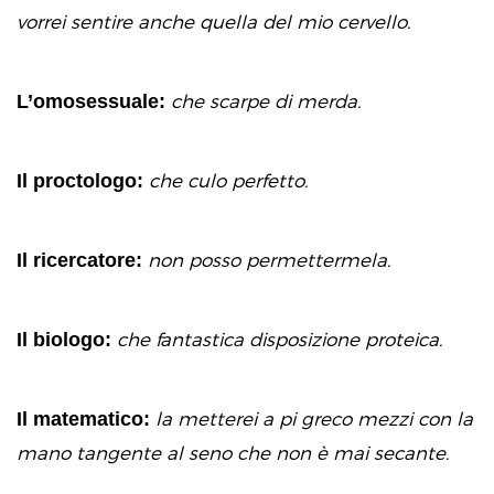
vorrei sentire anche quella del mio cervello.
L’omosessuale:
che scarpe di merda.
Il proctologo:
che culo perfetto.
Il ricercatore:
non posso permettermela.
Il biologo:
che fantastica disposizione proteica.
Il matematico:
la metterei a pi greco mezzi con la
mano tangente al seno che non è mai secante.