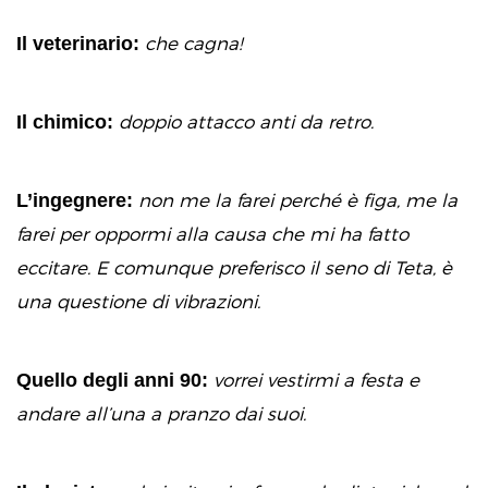
Il veterinario:
che cagna!
Il chimico:
doppio attacco anti da retro.
L’ingegnere:
non me la farei perché è figa, me la
farei per oppormi alla causa che mi ha fatto
eccitare. E comunque preferisco il seno di Teta, è
una questione di vibrazioni.
Quello degli anni 90:
vorrei vestirmi a festa e
andare all’una a pranzo dai suoi.