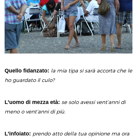
Quello fidanzato:
la mia tipa si sarà accorta che le
ho guardato il culo?
L’uomo di mezza età:
se solo avessi vent’anni di
meno o vent’anni di più.
L’infoiato:
prendo atto della tua opinione ma ora