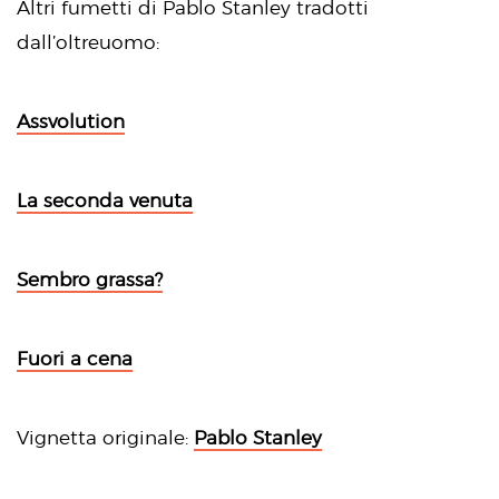
Altri fumetti di Pablo Stanley tradotti
dall’oltreuomo:
Assvolution
La seconda venuta
Sembro grassa?
Fuori a cena
Vignetta originale:
Pablo Stanley