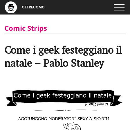
OLTREUOMO
Comic Strips
Come i geek festeggiano il
natale – Pablo Stanley