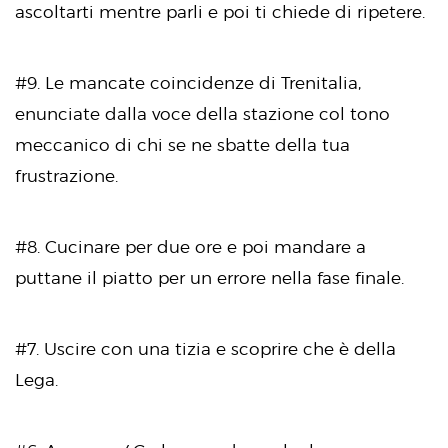
ascoltarti mentre parli e poi ti chiede di ripetere.
#9. Le mancate coincidenze di Trenitalia,
enunciate dalla voce della stazione col tono
meccanico di chi se ne sbatte della tua
frustrazione.
#8. Cucinare per due ore e poi mandare a
puttane il piatto per un errore nella fase finale.
#7. Uscire con una tizia e scoprire che è della
Lega.