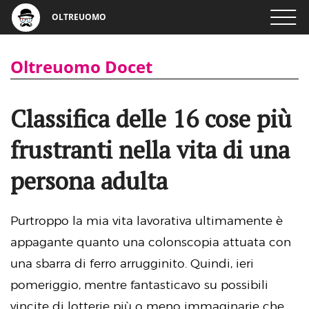
OLTREUOMO
Oltreuomo Docet
Classifica delle 16 cose più
frustranti nella vita di una
persona adulta
Purtroppo la mia vita lavorativa ultimamente è
appagante quanto una colonscopia attuata con
una sbarra di ferro arrugginito. Quindi, ieri
pomeriggio, mentre fantasticavo su possibili
vincite di lotterie più o meno immaginarie che