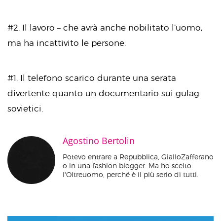
#2. Il lavoro – che avrà anche nobilitato l’uomo,
ma ha incattivito le persone.
#1. Il telefono scarico durante una serata
divertente quanto un documentario sui gulag
sovietici.
Agostino Bertolin
Potevo entrare a Repubblica, GialloZafferano
o in una fashion blogger. Ma ho scelto
l'Oltreuomo, perché è il più serio di tutti.