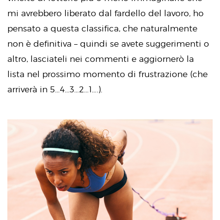
mi avrebbero liberato dal fardello del lavoro, ho
pensato a questa classifica, che naturalmente
non è definitiva – quindi se avete suggerimenti o
altro, lasciateli nei commenti e aggiornerò la
lista nel prossimo momento di frustrazione (che
arriverà in 5…4…3…2…1….).