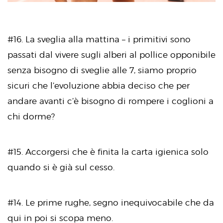
#16. La sveglia alla mattina – i primitivi sono
passati dal vivere sugli alberi al pollice opponibile
senza bisogno di sveglie alle 7, siamo proprio
sicuri che l’evoluzione abbia deciso che per
andare avanti c’è bisogno di rompere i coglioni a
chi dorme?
#15. Accorgersi che è finita la carta igienica solo
quando si è già sul cesso.
#14. Le prime rughe, segno inequivocabile che da
qui in poi si scopa meno.