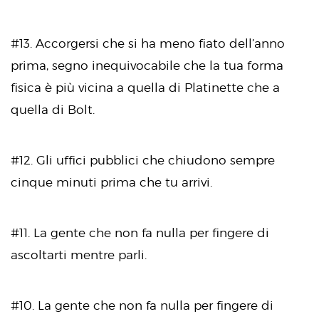
#13. Accorgersi che si ha meno fiato dell’anno
prima, segno inequivocabile che la tua forma
fisica è più vicina a quella di Platinette che a
quella di Bolt.
#12. Gli uffici pubblici che chiudono sempre
cinque minuti prima che tu arrivi.
#11. La gente che non fa nulla per fingere di
ascoltarti mentre parli.
#10. La gente che non fa nulla per fingere di