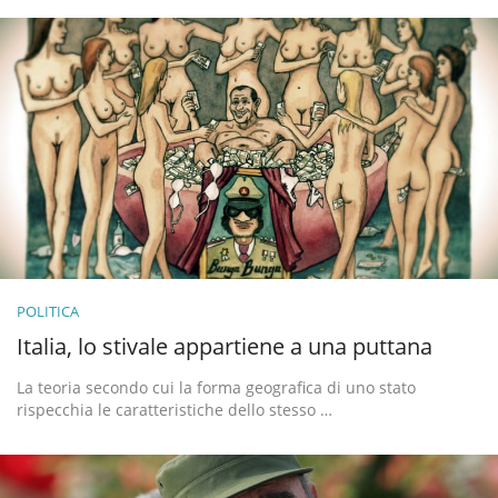
POLITICA
Italia, lo stivale appartiene a una puttana
La teoria secondo cui la forma geografica di uno stato
rispecchia le caratteristiche dello stesso …