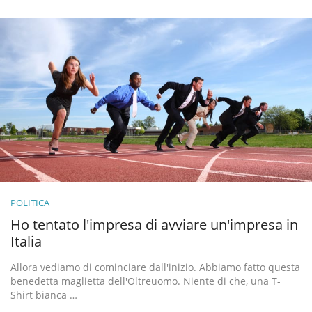
POLITICA
Ho tentato l'impresa di avviare un'impresa in
Italia
Allora vediamo di cominciare dall'inizio. Abbiamo fatto questa
benedetta maglietta dell'Oltreuomo. Niente di che, una T-
Shirt bianca …