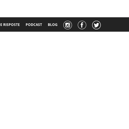
 RISPOSTE
PODCAST
BLOG