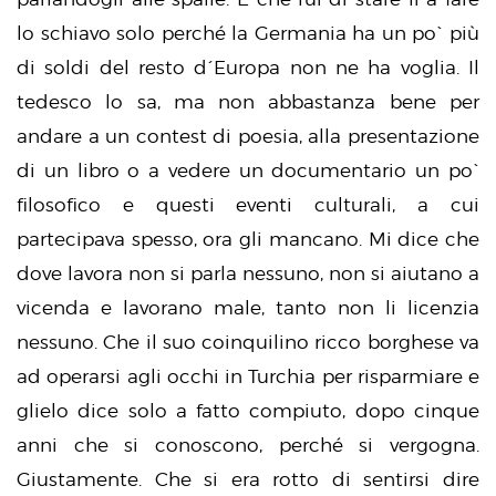
lo schiavo solo perché la Germania ha un po` più
di soldi del resto d´Europa non ne ha voglia. Il
tedesco lo sa, ma non abbastanza bene per
andare a un contest di poesia, alla presentazione
di un libro o a vedere un documentario un po`
filosofico e questi eventi culturali, a cui
partecipava spesso, ora gli mancano. Mi dice che
dove lavora non si parla nessuno, non si aiutano a
vicenda e lavorano male, tanto non li licenzia
nessuno. Che il suo coinquilino ricco borghese va
ad operarsi agli occhi in Turchia per risparmiare e
glielo dice solo a fatto compiuto, dopo cinque
anni che si conoscono, perché si vergogna.
Giustamente. Che si era rotto di sentirsi dire