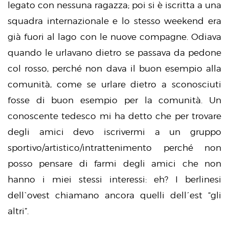
legato con nessuna ragazza; poi si è iscritta a una
squadra internazionale e lo stesso weekend era
già fuori al lago con le nuove compagne. Odiava
quando le urlavano dietro se passava da pedone
col rosso, perché non dava il buon esempio alla
comunità, come se urlare dietro a sconosciuti
fosse di buon esempio per la comunità. Un
conoscente tedesco mi ha detto che per trovare
degli amici devo iscrivermi a un gruppo
sportivo/artistico/intrattenimento perché non
posso pensare di farmi degli amici che non
hanno i miei stessi interessi: eh? I berlinesi
dell`ovest chiamano ancora quelli dell´est “gli
altri”.