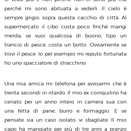
perché mi sono abituata a vederli. Il cielo è
sempre grigio sopra questa cacchio di città. Al
supermercato il cibo costa poco finché mangi
merda, se vuoi qualcosa di buono, tipo un
trancio di pesce, costa un botto. Ovviamente se
trovi il pesce. Io per esempio mi reputo fortunata
ho uno spacciatore di stracchino.
Una mia amica mi telefona per avvisarmi che è
trenta secondi in ritardo. Il mio ex coinquilino ha
cenato per un anno intero in camera sua con
una fetta di pane, burro e formaggio. E se
pensate sia un caso isolato, vi sbagliate. Il mio
capo ha mangiato per più di tre anni a pranzo