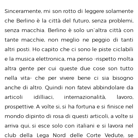
Sinceramente, mi son rotto di leggere solamente
che Berlino è la città del futuro, senza problemi,
senza macchia. Berlino è solo un`altra città con
tante macchie, non meglio ne peggio di tanti
altri posti. Ho capito che ci sono le piste ciclabili
e la musica elettronica, ma penso -rispetto molta
altra gente per cui queste due cose son tutto
nella vita- che per vivere bene ci sia bisogno
anche di altro. Quindi non fatevi abbindolare da
articoli idilliaci, internazionalità, lavoro,
prospettive. A volte si, si ha fortuna e si finisce nel
mondo dipinto di rosa di questi articoli, a volte si
arriva qui, si esce solo con italiani e si lavora nel
club della Lega Nord delle Corte Vedute, se