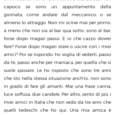
capisco se sono un appuntamento della
giornata, come andare dal meccanico, o se
almeno lo attraggo. Non mi scrive mai per primo,
a meno che non sia al bar qua sotto: sono al bar,
forse dopo magari passo. E io che cazzo dovrei
fare? Forse dopo magari stare o uscire con i miei
amici? Poi se rispondo: ho voglia di vederti, passo
da te, passo anche per maniaca, per quella che si
vuole sposare. Le ho risposto che sono tre anni
che sto nella stessa situazione anch’io, non sono
in grado di fare gli amanti. Mai una frase carina,
luce soffusa, due candele. Per altro, sento di più i
miei amici in Italia che non vedo da tre anni che
quelli tedeschi che ho qui. Una mia amica è