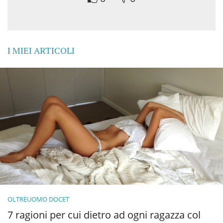
I MIEI ARTICOLI
OLTREUOMO DOCET
7 ragioni per cui dietro ad ogni ragazza col