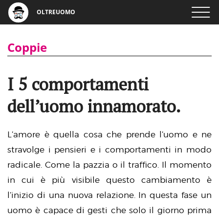
OLTREUOMO
Coppie
I 5 comportamenti
dell’uomo innamorato.
L’amore è quella cosa che prende l’uomo e ne
stravolge i pensieri e i comportamenti in modo
radicale. Come la pazzia o il traffico. Il momento
in cui è più visibile questo cambiamento è
l’inizio di una nuova relazione. In questa fase un
uomo è capace di gesti che solo il giorno prima