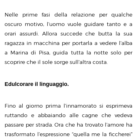
Nelle prime fasi della relazione per qualche
oscuro motivo, l’uomo vuole guidare tanto e a
orari assurdi. Allora succede che butta la sua
ragazza in macchina per portarla a vedere l’alba
a Marina di Pisa, guida tutta la notte solo per
scoprire che il sole sorge sull’altra costa.
Edulcorare il linguaggio.
Fino al giorno prima l’innamorato si esprimeva
ruttando e abbaiando alle cagne che vedeva
passare per strada. Ora che ha trovato l’amore ha
trasformato l’espressione “quella me la ficcherei”