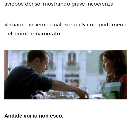
avrebbe deriso, mostrando grave incoerenza.
Vediamo insieme quali sono i 5 comportamenti
dell’uomo innamorato.
Andate voi io non esco.