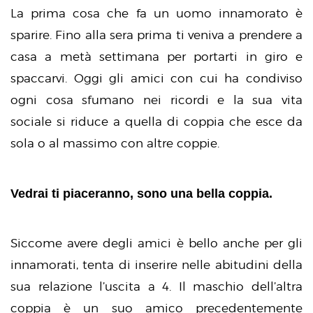
La prima cosa che fa un uomo innamorato è
sparire. Fino alla sera prima ti veniva a prendere a
casa a metà settimana per portarti in giro e
spaccarvi. Oggi gli amici con cui ha condiviso
ogni cosa sfumano nei ricordi e la sua vita
sociale si riduce a quella di coppia che esce da
sola o al massimo con altre coppie.
Vedrai ti piaceranno, sono una bella coppia.
Siccome avere degli amici è bello anche per gli
innamorati, tenta di inserire nelle abitudini della
sua relazione l’uscita a 4. Il maschio dell’altra
coppia è un suo amico precedentemente