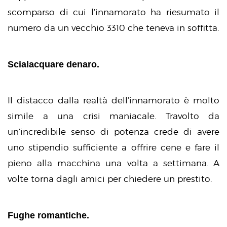
scomparso di cui l’innamorato ha riesumato il
numero da un vecchio 3310 che teneva in soffitta.
Scialacquare denaro.
Il distacco dalla realtà dell’innamorato è molto
simile a una crisi maniacale. Travolto da
un’incredibile senso di potenza crede di avere
uno stipendio sufficiente a offrire cene e fare il
pieno alla macchina una volta a settimana. A
volte torna dagli amici per chiedere un prestito.
Fughe romantiche.