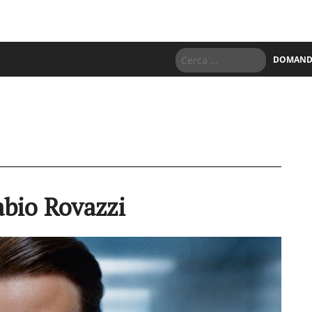
DOMANDE
Fabio Rovazzi