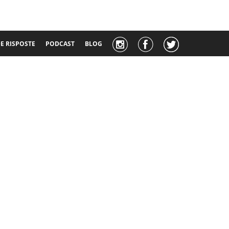
 RISPOSTE
PODCAST
BLOG