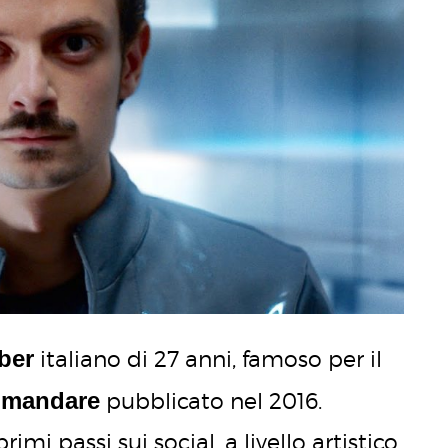
ber
italiano di 27 anni, famoso per il
omandare
pubblicato nel 2016.
mi passi sui social, a livello artistico