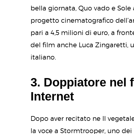
bella giornata, Quo vado e Sole a 
progetto cinematografico dell’art
pari a 4,5 milioni di euro, a fron
del film anche Luca Zingaretti, 
italiano.
3. Doppiatore nel 
Internet
Dopo aver recitato ne Il vegetal
la voce a Stormtrooper, uno dei