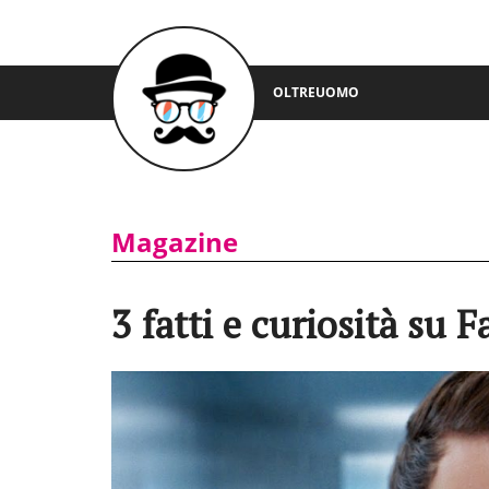
OLTREUOMO
Magazine
3 fatti e curiosità su 