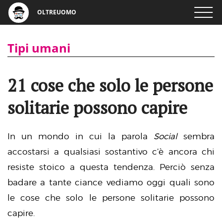
OLTREUOMO
Tipi umani
21 cose che solo le persone
solitarie possono capire
In un mondo in cui la parola
Social
sembra
accostarsi a qualsiasi sostantivo c’è ancora chi
resiste stoico a questa tendenza. Perciò senza
badare a tante ciance vediamo oggi quali sono
le cose che solo le persone solitarie possono
capire.