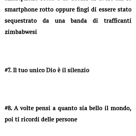
smartphone rotto oppure fingi di essere stato
sequestrato da una banda di trafficanti
zimbabwesi
#7. Il tuo unico Dio è il silenzio
#8. A volte pensi a quanto sia bello il mondo,
poi ti ricordi delle persone