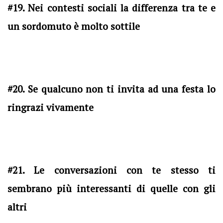
#19. Nei contesti sociali la differenza tra te e
un sordomuto è molto sottile
#20. Se qualcuno non ti invita ad una festa lo
ringrazi vivamente
#21. Le conversazioni con te stesso ti
sembrano più interessanti di quelle con gli
altri