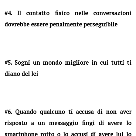
#4. Il contatto fisico nelle conversazioni
dovrebbe essere penalmente perseguibile
#5. Sogni un mondo migliore in cui tutti ti
diano del lei
#6. Quando qualcuno ti accusa di non aver
risposto a un messaggio fingi di avere lo
smartphone rotto o lo accusi di avere lui lo