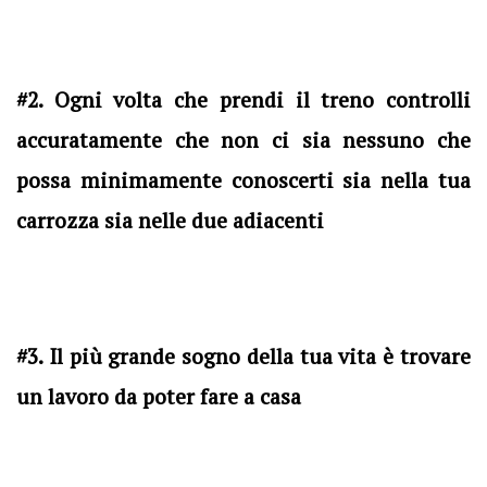
#2. Ogni volta che prendi il treno controlli
accuratamente che non ci sia nessuno che
possa minimamente conoscerti sia nella tua
carrozza sia nelle due adiacenti
#3. Il più grande sogno della tua vita è trovare
un lavoro da poter fare a casa