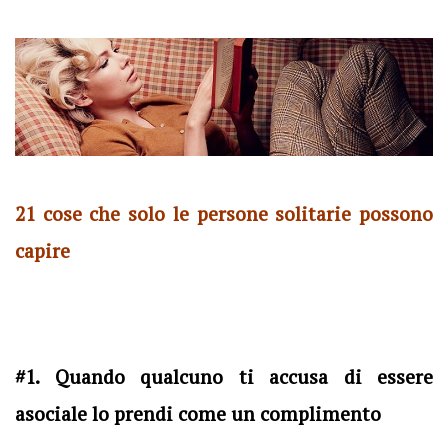
21 cose che solo le persone solitarie possono
capire
#1. Quando qualcuno ti accusa di essere
asociale lo prendi come un complimento