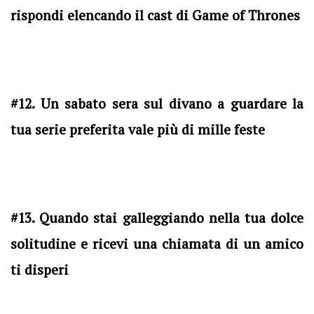
rispondi elencando il cast di Game of Thrones
#12. Un sabato sera sul divano a guardare la
tua serie preferita vale più di mille feste
#13. Quando stai galleggiando nella tua dolce
solitudine e ricevi una chiamata di un amico
ti disperi