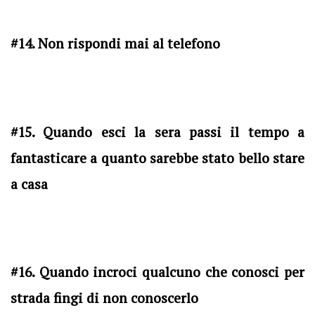
#14. Non rispondi mai al telefono
#15. Quando esci la sera passi il tempo a
fantasticare a quanto sarebbe stato bello stare
a casa
#16. Quando incroci qualcuno che conosci per
strada fingi di non conoscerlo