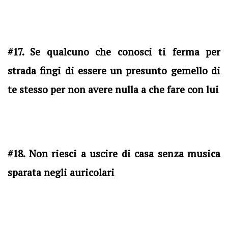
#17. Se qualcuno che conosci ti ferma per
strada fingi di essere un presunto gemello di
te stesso per non avere nulla a che fare con lui
#18. Non riesci a uscire di casa senza musica
sparata negli auricolari