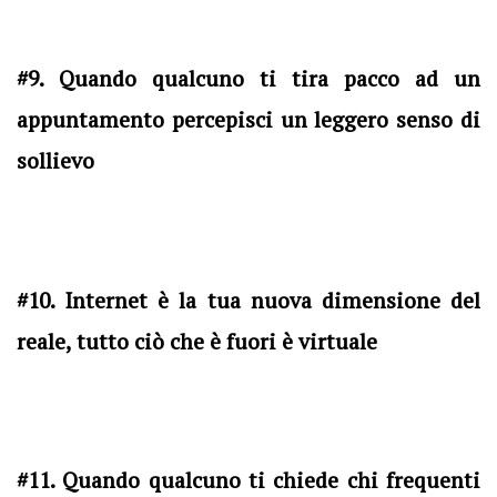
#9. Quando qualcuno ti tira pacco ad un
appuntamento percepisci un leggero senso di
sollievo
#10. Internet è la tua nuova dimensione del
reale, tutto ciò che è fuori è virtuale
#11. Quando qualcuno ti chiede chi frequenti