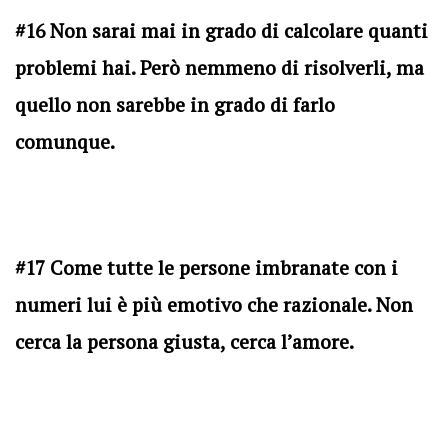
#16 Non sarai mai in grado di calcolare quanti
problemi hai. Però nemmeno di risolverli, ma
quello non sarebbe in grado di farlo
comunque.
#17 Come tutte le persone imbranate con i
numeri lui è più emotivo che razionale. Non
cerca la persona giusta, cerca l’amore.