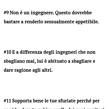
#9 Non è un ingegnere. Questo dovrebbe
bastare a renderlo sessualmente appetibile.
#10 E a differenza degli ingegneri che non
sbagliano mai, lui è abituato a sbagliare e
dare ragione agli altri.
#11 Sopporta bene le tue sfuriate perché per