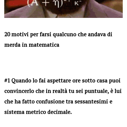
20 motivi per farsi qualcuno che andava di
merda in matematica
#1 Quando lo fai aspettare ore sotto casa puoi
convincerlo che in realtà tu sei puntuale, è lui
che ha fatto confusione tra sessantesimi e
sistema metrico decimale.