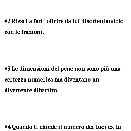
#2 Riesci a farti offrire da lui disorientandolo
con le frazioni.
#3 Le dimensioni del pene non sono più una
certezza numerica ma diventano un
divertente dibattito.
#4 Quando ti chiede il numero dei tuoi ex tu