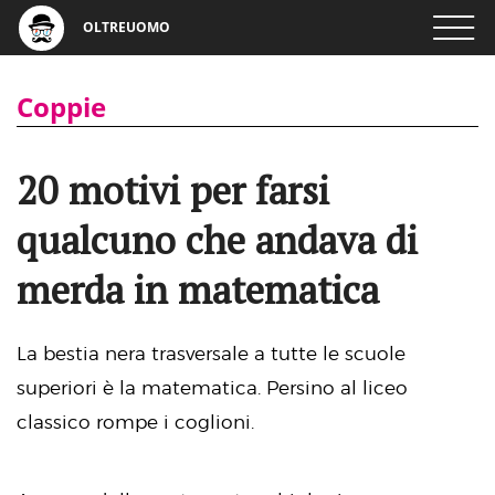
OLTREUOMO
Coppie
20 motivi per farsi
qualcuno che andava di
merda in matematica
La bestia nera trasversale a tutte le scuole
superiori è la matematica. Persino al liceo
classico rompe i coglioni.