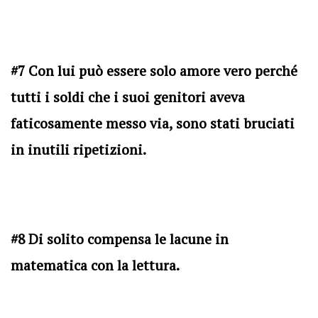
#7 Con lui può essere solo amore vero perché
tutti i soldi che i suoi genitori aveva
faticosamente messo via, sono stati bruciati
in inutili ripetizioni.
#8 Di solito compensa le lacune in
matematica con la lettura.