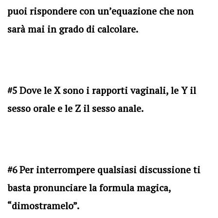
puoi rispondere con un’equazione che non
sarà mai in grado di calcolare.
#5 Dove le X sono i rapporti vaginali, le Y il
sesso orale e le Z il sesso anale.
#6 Per interrompere qualsiasi discussione ti
basta pronunciare la formula magica,
“dimostramelo”.