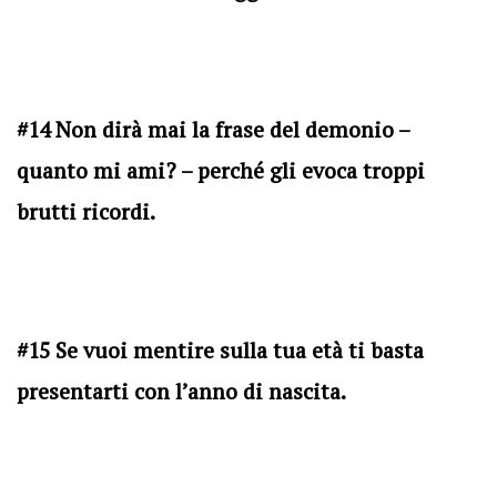
#14 Non dirà mai la frase del demonio –
quanto mi ami? – perché gli evoca troppi
brutti ricordi.
#15 Se vuoi mentire sulla tua età ti basta
presentarti con l’anno di nascita.