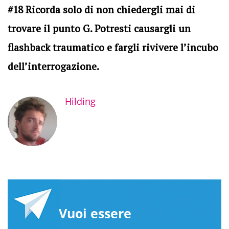
#18 Ricorda solo di non chiedergli mai di
trovare il punto G. Potresti causargli un
flashback traumatico e fargli rivivere l’incubo
dell’interrogazione.
Hilding
Vuoi essere