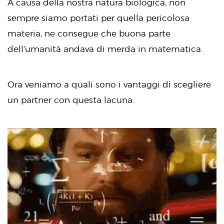
A causa della nostra natura biologica, non
sempre siamo portati per quella pericolosa
materia, ne consegue che buona parte
dell’umanità andava di merda in matematica.
Ora veniamo a quali sono i vantaggi di scegliere
un partner con questa lacuna.