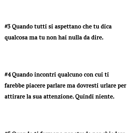
#3 Quando tutti si aspettano che tu dica
qualcosa ma tu non hai nulla da dire.
#4 Quando incontri qualcuno con cui ti
farebbe piacere parlare ma dovresti urlare per
attirare la sua attenzione. Quindi niente.