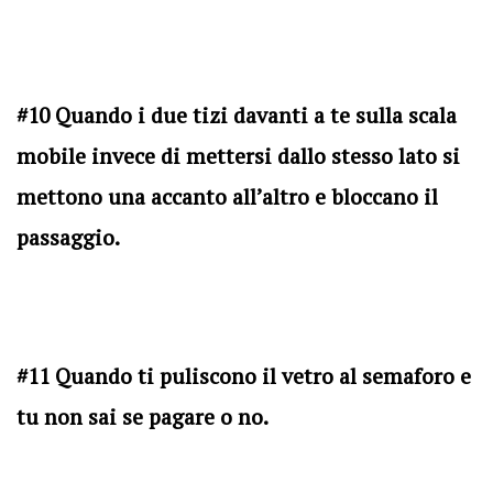
#10 Quando i due tizi davanti a te sulla scala
mobile invece di mettersi dallo stesso lato si
mettono una accanto all’altro e bloccano il
passaggio.
#11 Quando ti puliscono il vetro al semaforo e
tu non sai se pagare o no.