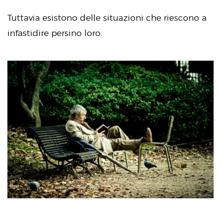
Tuttavia esistono delle situazioni che riescono a
infastidire persino loro.