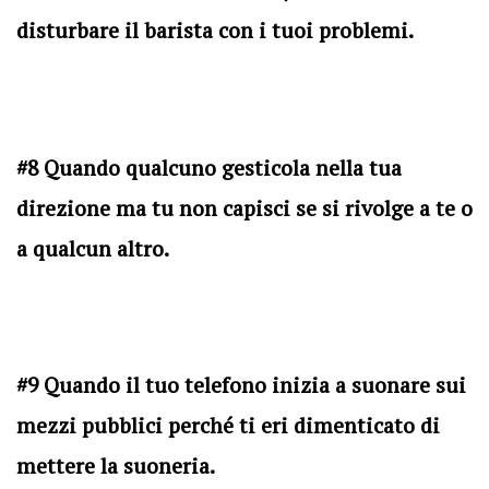
disturbare il barista con i tuoi problemi.
#8 Quando qualcuno gesticola nella tua
direzione ma tu non capisci se si rivolge a te o
a qualcun altro.
#9 Quando il tuo telefono inizia a suonare sui
mezzi pubblici perché ti eri dimenticato di
mettere la suoneria.