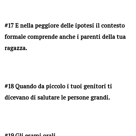
#17 E nella peggiore delle ipotesi il contesto
formale comprende anche i parenti della tua
ragazza.
#18 Quando da piccolo i tuoi genitori ti
dicevano di salutare le persone grandi.
#19 Gli esami orali.