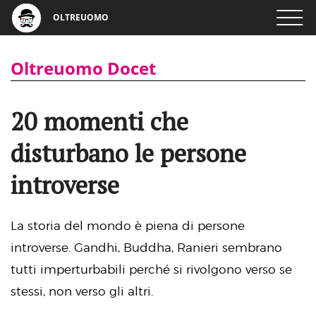
OLTREUOMO
Oltreuomo Docet
20 momenti che
disturbano le persone
introverse
La storia del mondo è piena di persone
introverse. Gandhi, Buddha, Ranieri sembrano
tutti imperturbabili perché si rivolgono verso se
stessi, non verso gli altri.