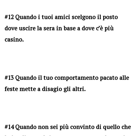
#12 Quando i tuoi amici scelgono il posto
dove uscire la sera in base a dove c’è più
casino.
#13 Quando il tuo comportamento pacato alle
feste mette a disagio gli altri.
#14 Quando non sei più convinto di quello che