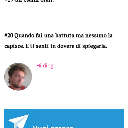
#20 Quando fai una battuta ma nessuno la
capisce. E ti senti in dovere di spiegarla.
Hilding