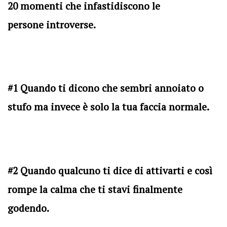
20 momenti che infastidiscono le
persone introverse.
#1 Quando ti dicono che sembri annoiato o
stufo ma invece è solo la tua faccia normale.
#2 Quando qualcuno ti dice di attivarti e così
rompe la calma che ti stavi finalmente
godendo.