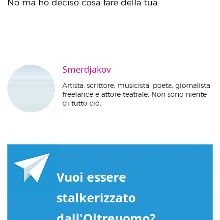
No ma ho deciso cosa fare della tua.
Smerdjakov
Artista, scrittore, musicista, poeta, giornalista
freelance e attore teatrale. Non sono niente
di tutto ciò.
Vuoi essere
stalkerizzato
dall'Oltreuomo?