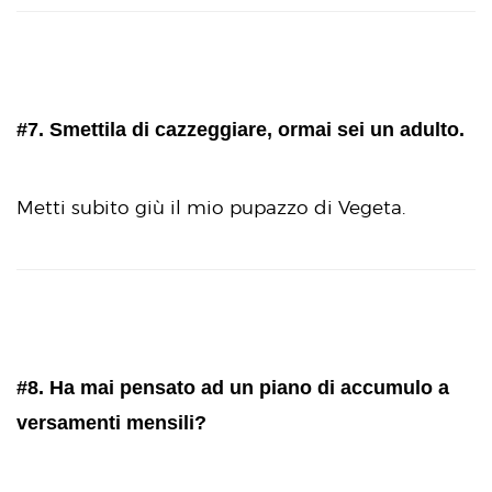
#7. Smettila di cazzeggiare, ormai sei un adulto.
Metti subito giù il mio pupazzo di Vegeta.
#8. Ha mai pensato ad un piano di accumulo a
versamenti mensili?