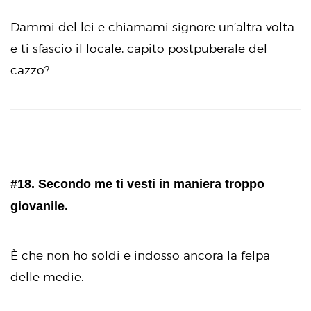
Dammi del lei e chiamami signore un’altra volta
e ti sfascio il locale, capito postpuberale del
cazzo?
#18. Secondo me ti vesti in maniera troppo
giovanile.
È che non ho soldi e indosso ancora la felpa
delle medie.