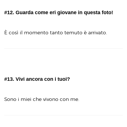
#12. Guarda come eri giovane in questa foto!
È così il momento tanto temuto è arrivato.
#13. Vivi ancora con i tuoi?
Sono i miei che vivono con me.