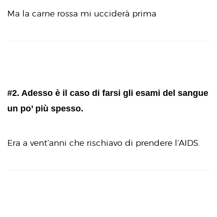
Ma la carne rossa mi ucciderà prima
#2. Adesso è il caso di farsi gli esami del sangue
un po’ più spesso.
Era a vent’anni che rischiavo di prendere l’AIDS.