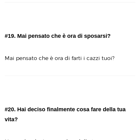
#19. Mai pensato che è ora di sposarsi?
Mai pensato che è ora di farti i cazzi tuoi?
#20. Hai deciso finalmente cosa fare della tua
vita?