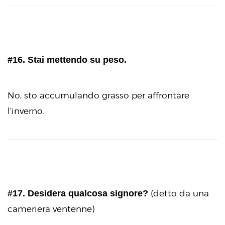
#16. Stai mettendo su peso.
No, sto accumulando grasso per affrontare
l’inverno.
#17. Desidera qualcosa signore?
(detto da una
cameriera ventenne)