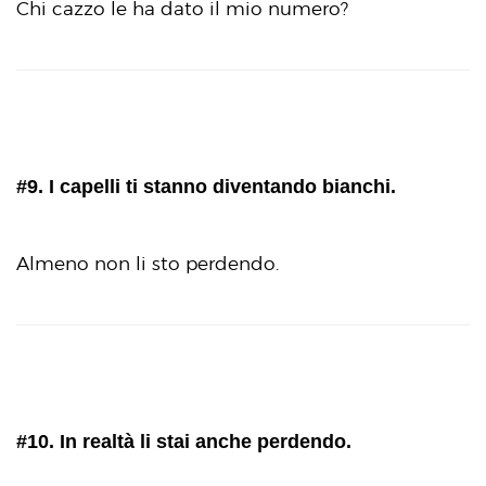
Chi cazzo le ha dato il mio numero?
#9. I capelli ti stanno diventando bianchi.
Almeno non li sto perdendo.
#10. In realtà li stai anche perdendo.