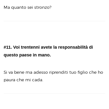
Ma quanto sei stronzo?
#11. Voi trentenni avete la responsabilità di
questo paese in mano.
Si va bene ma adesso riprenditi tuo figlio che ho
paura che mi cada.