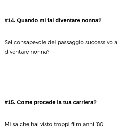
#14. Quando mi fai diventare nonna?
Sei consapevole del passaggio successivo al
diventare nonna?
#15. Come procede la tua carriera?
Mi sa che hai visto troppi film anni ’80.