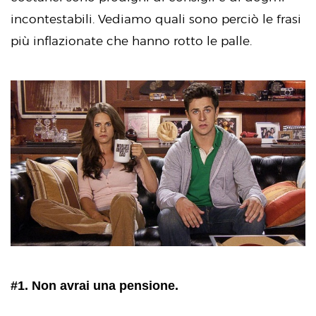
incontestabili. Vediamo quali sono perciò le frasi
più inflazionate che hanno rotto le palle.
#1. Non avrai una pensione.