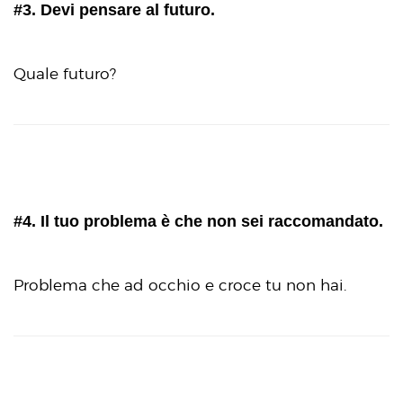
#3. Devi pensare al futuro.
Quale futuro?
#4. Il tuo problema è che non sei raccomandato.
Problema che ad occhio e croce tu non hai.