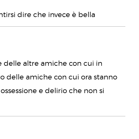
ntirsi dire che invece è bella
 delle altre amiche con cui in
 delle amiche con cui ora stanno
 ossessione e delirio che non si