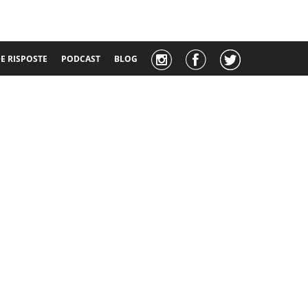
 RISPOSTE
PODCAST
BLOG