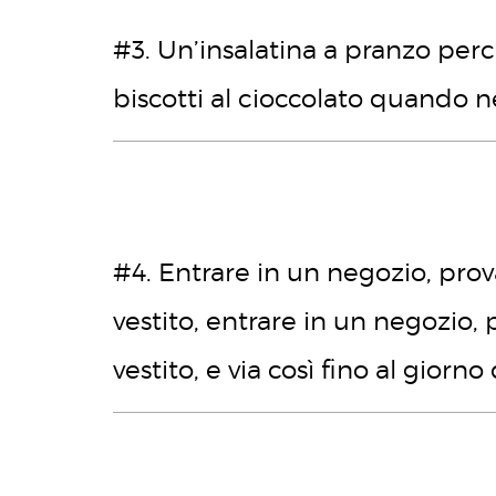
#3. Un’insalatina a pranzo perc
biscotti al cioccolato quando 
#4. Entrare in un negozio, prov
vestito, entrare in un negozio,
vestito, e via così fino al giorno