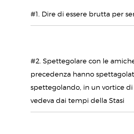
#1. Dire di essere brutta per se
#2. Spettegolare con le amiche
precedenza hanno spettagolato
spettegolando, in un vortice di
vedeva dai tempi della Stasi