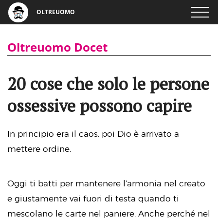
OLTREUOMO
Oltreuomo Docet
20 cose che solo le persone
ossessive possono capire
In principio era il caos, poi Dio è arrivato a
mettere ordine.
Oggi ti batti per mantenere l’armonia nel creato
e giustamente vai fuori di testa quando ti
mescolano le carte nel paniere. Anche perché nel