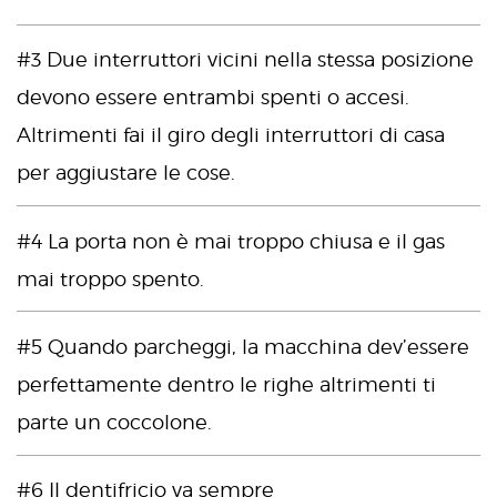
#3 Due interruttori vicini nella stessa posizione
devono essere entrambi spenti o accesi.
Altrimenti fai il giro degli interruttori di casa
per aggiustare le cose.
#4 La porta non è mai troppo chiusa e il gas
mai troppo spento.
#5 Quando parcheggi, la macchina dev’essere
perfettamente dentro le righe altrimenti ti
parte un coccolone.
#6 Il dentifricio va sempre