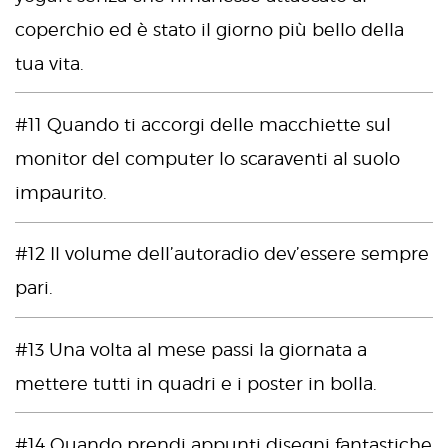
coperchio ed è stato il giorno più bello della
tua vita.
#11 Quando ti accorgi delle macchiette sul
monitor del computer lo scaraventi al suolo
impaurito.
#12 Il volume dell’autoradio dev’essere sempre
pari.
#13 Una volta al mese passi la giornata a
mettere tutti in quadri e i poster in bolla.
#14 Quando prendi appunti disegni fantastiche