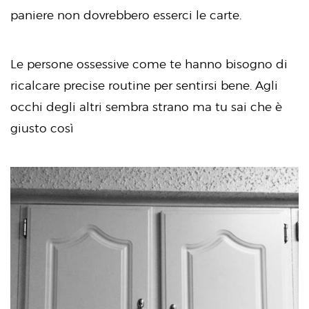
paniere non dovrebbero esserci le carte.
Le persone ossessive come te hanno bisogno di
ricalcare precise routine per sentirsi bene. Agli
occhi degli altri sembra strano ma tu sai che è
giusto così