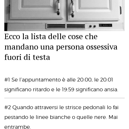
Ecco la lista delle cose che
mandano una persona ossessiva
fuori di testa
#1 Se l’appuntamento è alle 20:00, le 20:01
significano ritardo e le 19:59 significano ansia.
#2 Quando attraversi le strisce pedonali lo fai
pestando le linee bianche o quelle nere. Mai
entrambe.