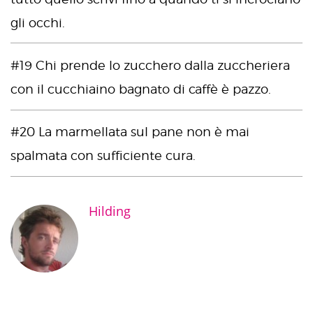
gli occhi.
#19 Chi prende lo zucchero dalla zuccheriera
con il cucchiaino bagnato di caffè è pazzo.
#20 La marmellata sul pane non è mai
spalmata con sufficiente cura.
Hilding