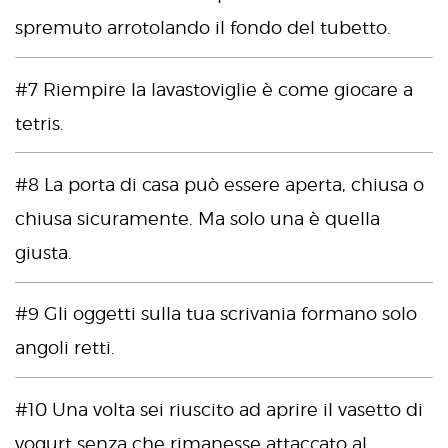
spremuto arrotolando il fondo del tubetto.
#7 Riempire la lavastoviglie è come giocare a
tetris.
#8 La porta di casa può essere aperta, chiusa o
chiusa sicuramente. Ma solo una è quella
giusta.
#9 Gli oggetti sulla tua scrivania formano solo
angoli retti.
#10 Una volta sei riuscito ad aprire il vasetto di
yogurt senza che rimanesse attaccato al