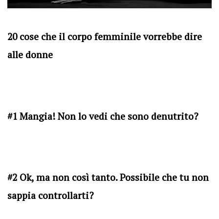
20 cose che il corpo femminile vorrebbe dire
alle donne
#1 Mangia! Non lo vedi che sono denutrito?
#2 Ok, ma non così tanto. Possibile che tu non
sappia controllarti?