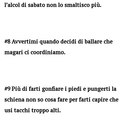
l’alcol di sabato non lo smaltisco più.
#8 Avvertimi quando decidi di ballare che
magari ci coordiniamo.
#9 Più di farti gonfiare i piedi e pungerti la
schiena non so cosa fare per farti capire che
usi tacchi troppo alti.