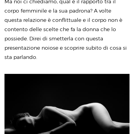
Ma noi ci chiediamo, qual è il rapporto tra il
corpo femminile e la sua padrona? A volte
questa relazione è conflittuale e il corpo non è
contento delle scelte che fa la donna che lo
possiede. Direi di smetterla con questa
presentazione noiose e scoprire subito di cosa si
sta parlando.