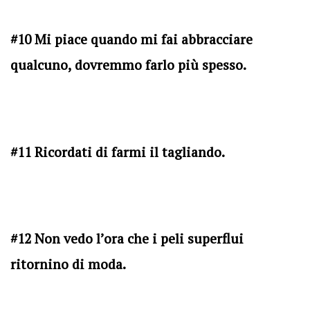
#10 Mi piace quando mi fai abbracciare
qualcuno, dovremmo farlo più spesso.
#11 Ricordati di farmi il tagliando.
#12 Non vedo l’ora che i peli superflui
ritornino di moda.