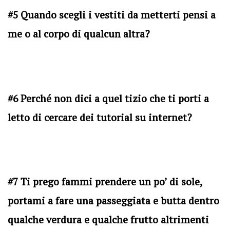
#5 Quando scegli i vestiti da metterti pensi a
me o al corpo di qualcun altra?
#6 Perché non dici a quel tizio che ti porti a
letto di cercare dei tutorial su internet?
#7 Ti prego fammi prendere un po’ di sole,
portami a fare una passeggiata e butta dentro
qualche verdura e qualche frutto altrimenti