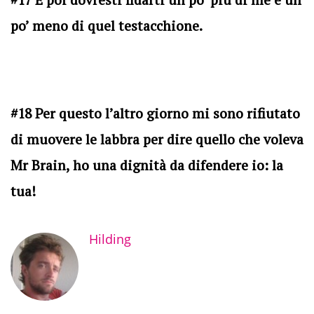
po’ meno di quel testacchione.
#18 Per questo l’altro giorno mi sono rifiutato
di muovere le labbra per dire quello che voleva
Mr Brain, ho una dignità da difendere io: la
tua!
Hilding