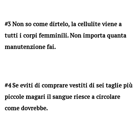
#3 Non so come dirtelo, la cellulite viene a
tutti i corpi femminili. Non importa quanta
manutenzione fai.
#4 Se eviti di comprare vestiti di sei taglie più
piccole magari il sangue riesce a circolare
come dovrebbe.