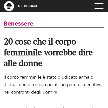
OLTREUOMO
Benessere
20 cose che il corpo
femminile vorrebbe dire
alle donne
Il corpo femminile è stato giudicato arma di
distruzione di massa per il suo potere coercitivo
nei confronti degli uomini.