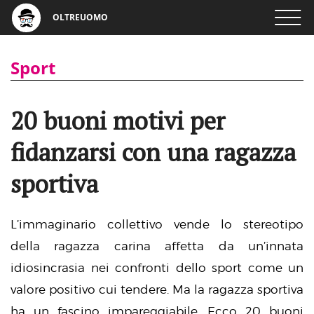
OLTREUOMO
Sport
20 buoni motivi per
fidanzarsi con una ragazza
sportiva
L’immaginario collettivo vende lo stereotipo
della ragazza carina affetta da un’innata
idiosincrasia nei confronti dello sport come un
valore positivo cui tendere. Ma la ragazza sportiva
ha un fascino impareggiabile. Ecco 20 buoni