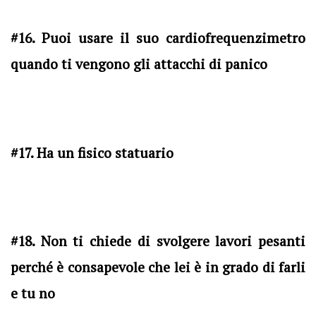
#16. Puoi usare il suo cardiofrequenzimetro
quando ti vengono gli attacchi di panico
#17. Ha un fisico statuario
#18. Non ti chiede di svolgere lavori pesanti
perché è consapevole che lei è in grado di farli
e tu no