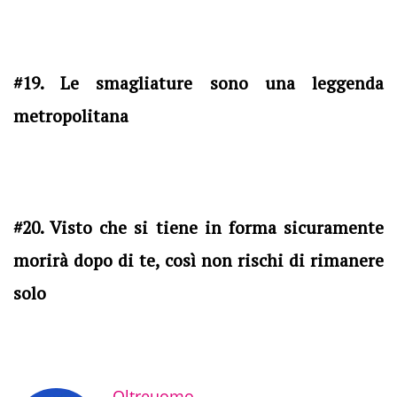
#19. Le smagliature sono una leggenda
metropolitana
#20. Visto che si tiene in forma sicuramente
morirà dopo di te, così non rischi di rimanere
solo
Oltreuomo