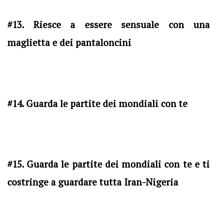
#13. Riesce a essere sensuale con una
maglietta e dei pantaloncini
#14. Guarda le partite dei mondiali con te
#15. Guarda le partite dei mondiali con te e ti
costringe a guardare tutta Iran-Nigeria