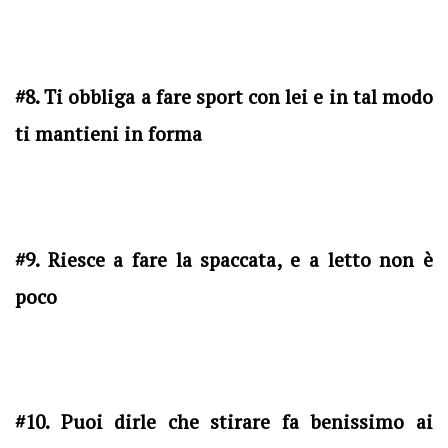
#8. Ti obbliga a fare sport con lei e in tal modo
ti mantieni in forma
#9. Riesce a fare la spaccata, e a letto non è
poco
#10. Puoi dirle che stirare fa benissimo ai