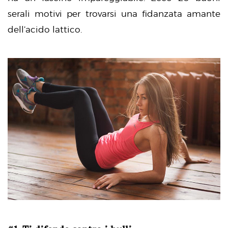
serali motivi per trovarsi una fidanzata amante
dell’acido lattico.