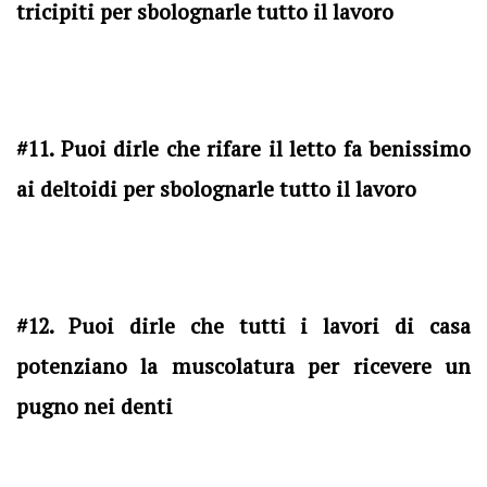
tricipiti per sbolognarle tutto il lavoro
#11. Puoi dirle che rifare il letto fa benissimo
ai deltoidi per sbolognarle tutto il lavoro
#12. Puoi dirle che tutti i lavori di casa
potenziano la muscolatura per ricevere un
pugno nei denti