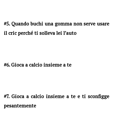
#5. Quando buchi una gomma non serve usare
il cric perché ti solleva lei l’auto
#6. Gioca a calcio insieme a te
#7. Gioca a calcio insieme a te e ti sconfigge
pesantemente