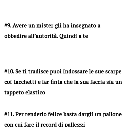
#9. Avere un mister gli ha insegnato a
obbedire all’autorità. Quindi a te
#10. Se ti tradisce puoi indossare le sue scarpe
coi tacchetti e far finta che la sua faccia sia un
tappeto elastico
#11. Per renderlo felice basta dargli un pallone
con cui fare il record di palleggi