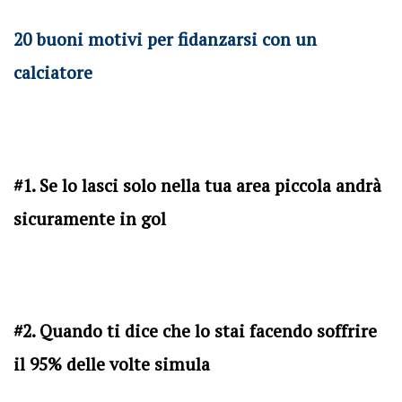
20 buoni motivi per fidanzarsi con un
calciatore
#1. Se lo lasci solo nella tua area piccola andrà
sicuramente in gol
#2. Quando ti dice che lo stai facendo soffrire
il 95% delle volte simula