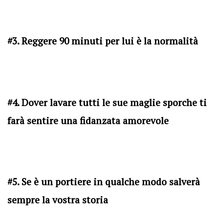
#3. Reggere 90 minuti per lui è la normalità
#4. Dover lavare tutti le sue maglie sporche ti
farà sentire una fidanzata amorevole
#5. Se è un portiere in qualche modo salverà
sempre la vostra storia