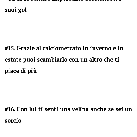
suoi gol
#15. Grazie al calciomercato in inverno e in
estate puoi scambiarlo con un altro che ti
piace di più
#16. Con lui ti senti una velina anche se sei un
sorcio