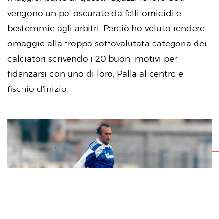
vengono un po’ oscurate da falli omicidi e
bestemmie agli arbitri. Perciò ho voluto rendere
omaggio alla troppo sottovalutata categoria dei
calciatori scrivendo i 20 buoni motivi per
fidanzarsi con uno di loro. Palla al centro e
fischio d’inizio.