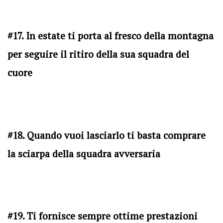
#17. In estate ti porta al fresco della montagna
per seguire il ritiro della sua squadra del
cuore
#18. Quando vuoi lasciarlo ti basta comprare
la sciarpa della squadra avversaria
#19. Ti fornisce sempre ottime prestazioni