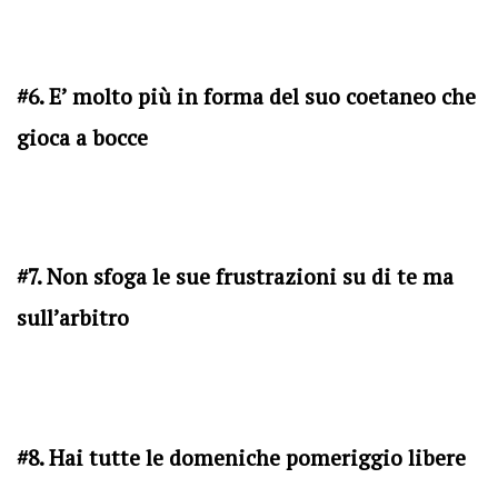
#6. E’ molto più in forma del suo coetaneo che
gioca a bocce
#7. Non sfoga le sue frustrazioni su di te ma
sull’arbitro
#8. Hai tutte le domeniche pomeriggio libere