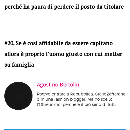
perché ha paura di perdere il posto da titolare
#20. Se è così affidabile da essere capitano
allora è proprio l’uomo giusto con cui metter
su famiglia
Agostino Bertolin
Potevo entrare a Repubblica, GialloZafferano
o in una fashion blogger. Ma ho scelto
l'Oltreuomo, perché è il più serio di tutti.