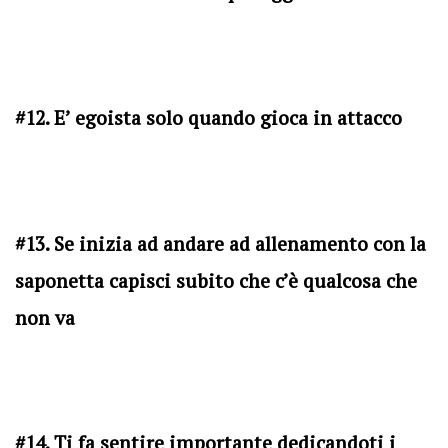
#12. E’ egoista solo quando gioca in attacco
#13. Se inizia ad andare ad allenamento con la
saponetta capisci subito che c’è qualcosa che
non va
#14. Ti fa sentire importante dedicandoti i