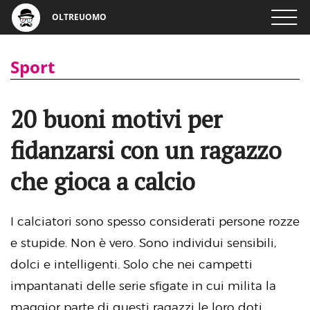
OLTREUOMO
Sport
20 buoni motivi per
fidanzarsi con un ragazzo
che gioca a calcio
I calciatori sono spesso considerati persone rozze
e stupide. Non è vero. Sono individui sensibili,
dolci e intelligenti. Solo che nei campetti
impantanati delle serie sfigate in cui milita la
maggior parte di questi ragazzi le loro doti