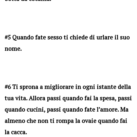
#5 Quando fate sesso ti chiede di urlare il suo
nome.
#6 Ti sprona a migliorare in ogni istante della
tua vita. Allora passi quando fai la spesa, passi
quando cucini, passi quando fate l’amore. Ma
almeno che non ti rompa la ovaie quando fai
la cacca.