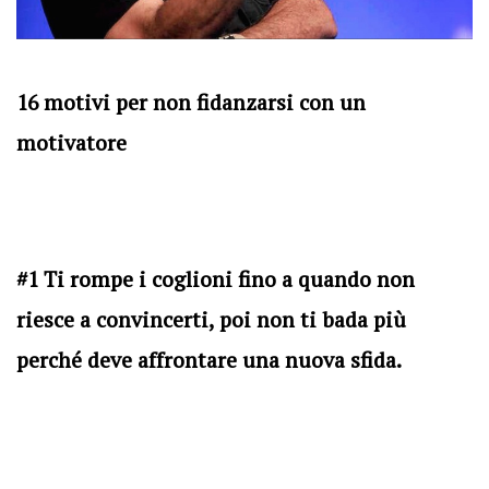
16 motivi per non fidanzarsi con un
motivatore
#1 Ti rompe i coglioni fino a quando non
riesce a convincerti, poi non ti bada più
perché deve affrontare una nuova sfida.