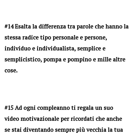
#14 Esalta la differenza tra parole che hanno la
stessa radice tipo personale e persone,
individuo e individualista, semplice e
semplicistico, pompa e pompino e mille altre
cose.
#15 Ad ogni compleanno ti regala un suo
video motivazionale per ricordati che anche
se stai diventando sempre più vecchia la tua