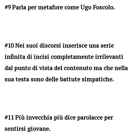
#9 Parla per metafore come Ugo Foscolo.
#10 Nei suoi discorsi inserisce una serie
infinita di incisi completamente irrilevanti
dal punto di vista del contenuto ma che nella
sua testa sono delle battute simpatiche.
#11 Più invecchia più dice parolacce per
sentirsi giovane.