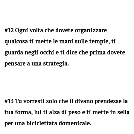
#12 Ogni volta che dovete organizzare
qualcosa ti mette le mani sulle tempie, ti
guarda negli occhi e ti dice che prima dovete
pensare a una strategia.
#13 Tu vorresti solo che il divano prendesse la
tua forma, lui ti alza di peso e ti mette in sella
per una biciclettata domenicale.