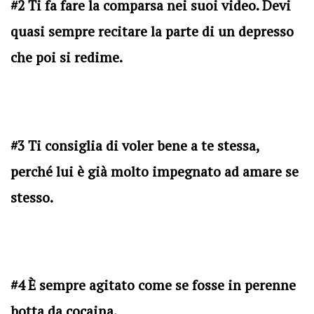
#2 Ti fa fare la comparsa nei suoi video. Devi
quasi sempre recitare la parte di un depresso
che poi si redime.
#3 Ti consiglia di voler bene a te stessa,
perché lui è già molto impegnato ad amare se
stesso.
#4 È sempre agitato come se fosse in perenne
botta da cocaina.