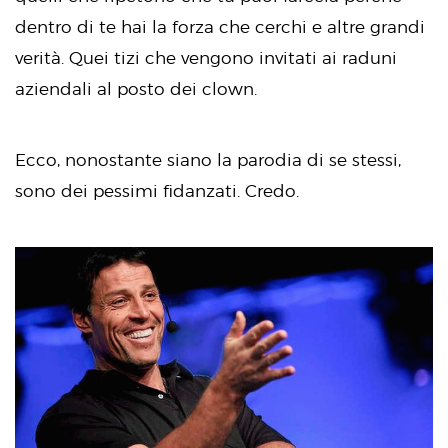
dentro di te hai la forza che cerchi e altre grandi
verità. Quei tizi che vengono invitati ai raduni
aziendali al posto dei clown.
Ecco, nonostante siano la parodia di se stessi,
sono dei pessimi fidanzati. Credo.