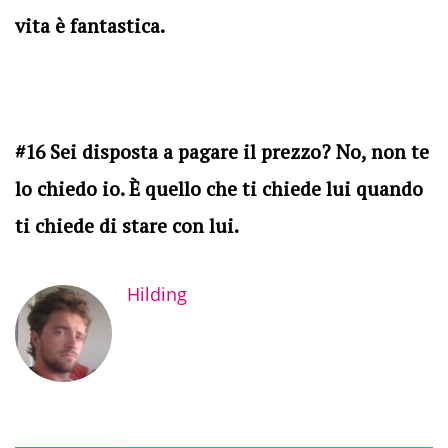
vita è fantastica.
#16 Sei disposta a pagare il prezzo? No, non te
lo chiedo io. È quello che ti chiede lui quando
ti chiede di stare con lui.
Hilding