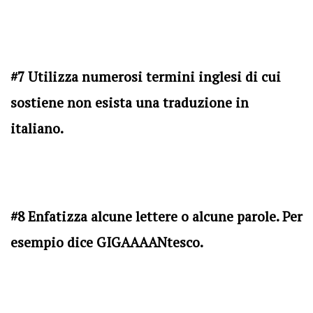
#7 Utilizza numerosi termini inglesi di cui
sostiene non esista una traduzione in
italiano.
#8 Enfatizza alcune lettere o alcune parole. Per
esempio dice GIGAAAANtesco.