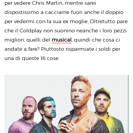
per vedere Chris Martin, mentre sarei
dispostissimo a cacciarne fuori anche il doppio
per vedermi con la sua ex moglie. Oltretutto pare
che il Coldplay non suonino neanche i loro pezzi
migliori, quelli del
musical
, quindi che cosa ci
andate a fare? Piuttosto risparmiate i soldi per
una di queste 16 cose.