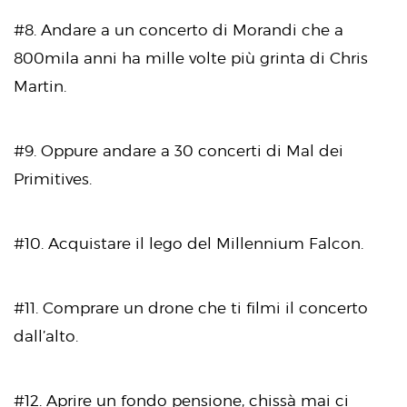
#8. Andare a un concerto di Morandi che a
800mila anni ha mille volte più grinta di Chris
Martin.
#9. Oppure andare a 30 concerti di Mal dei
Primitives.
#10. Acquistare il lego del Millennium Falcon.
#11. Comprare un drone che ti filmi il concerto
dall’alto.
#12. Aprire un fondo pensione, chissà mai ci