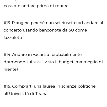
possiate andare prima di morire.
#13. Piangere perché non sei riuscito ad andare al
concerto usando banconote da 50 come
fazzoletti.
#14. Andare in vacanza (probabilmente
dormendo sui sassi, visto il budget, ma meglio di
niente).
#15. Comprarti una laurea in scienze politiche
all’Università di Tirana.