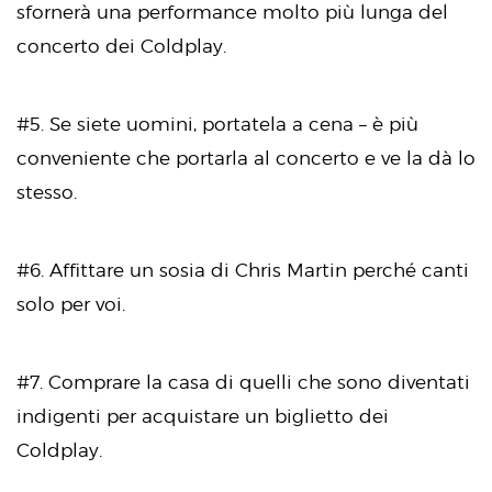
sfornerà una performance molto più lunga del
concerto dei Coldplay.
#5. Se siete uomini, portatela a cena – è più
conveniente che portarla al concerto e ve la dà lo
stesso.
#6. Affittare un sosia di Chris Martin perché canti
solo per voi.
#7. Comprare la casa di quelli che sono diventati
indigenti per acquistare un biglietto dei
Coldplay.