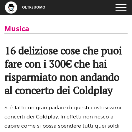
OLTREUOMO
Musica
16 deliziose cose che puoi
fare con i 300€ che hai
risparmiato non andando
al concerto dei Coldplay
Si è fatto un gran parlare di questi costosissimi
concerti dei Coldplay. In effetti non riesco a
capire come si possa spendere tutti quei soldi