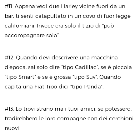
#11. Appena vedi due Harley vicine fuori da un
bar, ti senti catapultato in un covo di fuorilegge
californiani. Invece era solo il tizio di “può
accompagnare solo”.
#12. Quando devi descrivere una macchina
d’epoca, sai solo dire “tipo Cadillac”, se è piccola
“tipo Smart” e se è grossa “tipo Suv”. Quando
capita una Fiat Tipo dici “tipo Panda”.
#13. Lo trovi strano ma i tuoi amici, se potessero,
tradirebbero le loro compagne con dei cerchioni
nuovi.