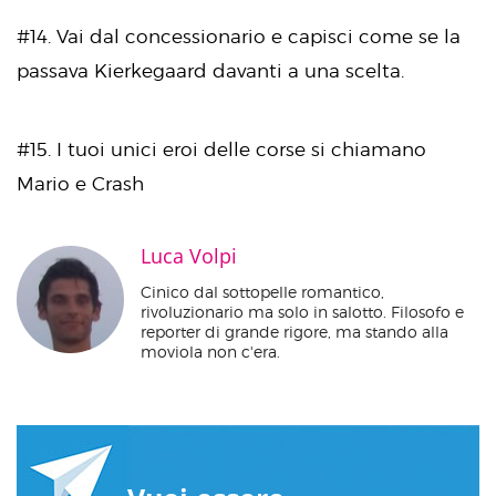
#14. Vai dal concessionario e capisci come se la
passava Kierkegaard davanti a una scelta.
#15. I tuoi unici eroi delle corse si chiamano
Mario e Crash
Luca Volpi
Cinico dal sottopelle romantico,
rivoluzionario ma solo in salotto. Filosofo e
reporter di grande rigore, ma stando alla
moviola non c'era.