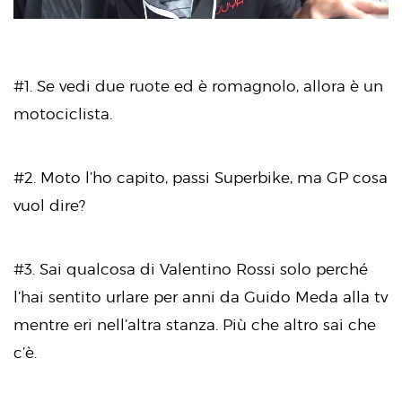
#1. Se vedi due ruote ed è romagnolo, allora è un
motociclista.
#2. Moto l’ho capito, passi Superbike, ma GP cosa
vuol dire?
#3. Sai qualcosa di Valentino Rossi solo perché
l’hai sentito urlare per anni da Guido Meda alla tv
mentre eri nell’altra stanza. Più che altro sai che
c’è.