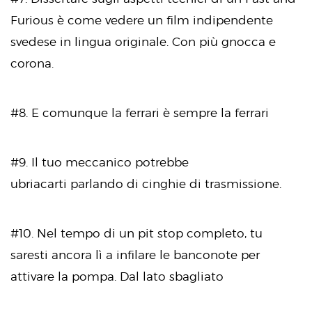
Furious è come vedere un film indipendente
svedese in lingua originale. Con più gnocca e
corona.
#8. E comunque la ferrari è sempre la ferrari
#9. Il tuo meccanico potrebbe
ubriacarti parlando di cinghie di trasmissione.
#10. Nel tempo di un pit stop completo, tu
saresti ancora lì a infilare le banconote per
attivare la pompa. Dal lato sbagliato