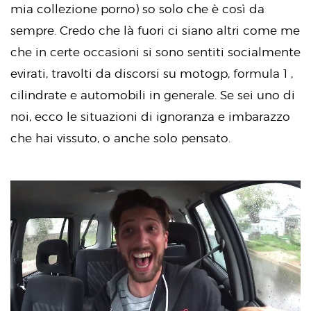
mia collezione porno) so solo che è così da
sempre. Credo che là fuori ci siano altri come me
che in certe occasioni si sono sentiti socialmente
evirati, travolti da discorsi su motogp, formula 1 ,
cilindrate e automobili in generale. Se sei uno di
noi, ecco le situazioni di ignoranza e imbarazzo
che hai vissuto, o anche solo pensato.