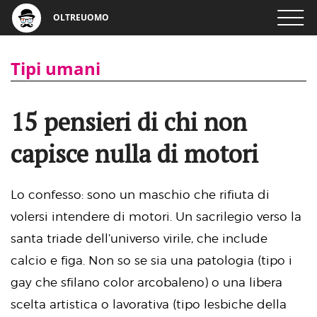
OLTREUOMO
Tipi umani
15 pensieri di chi non
capisce nulla di motori
Lo confesso: sono un maschio che rifiuta di
volersi intendere di motori. Un sacrilegio verso la
santa triade dell’universo virile, che include
calcio e figa. Non so se sia una patologia (tipo i
gay che sfilano color arcobaleno) o una libera
scelta artistica o lavorativa (tipo lesbiche della