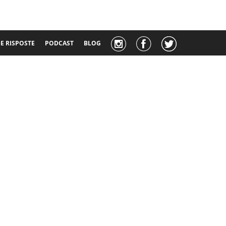
 RISPOSTE
PODCAST
BLOG