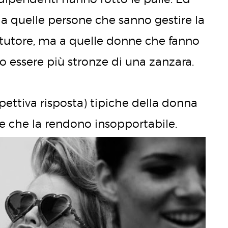
a quelle persone che sanno gestire la
un tutore, ma a quelle donne che fanno
ro essere più stronze di una zanzara.
ispettiva risposta) tipiche della donna
e che la rendono insopportabile.