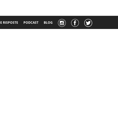
 RISPOSTE
PODCAST
BLOG