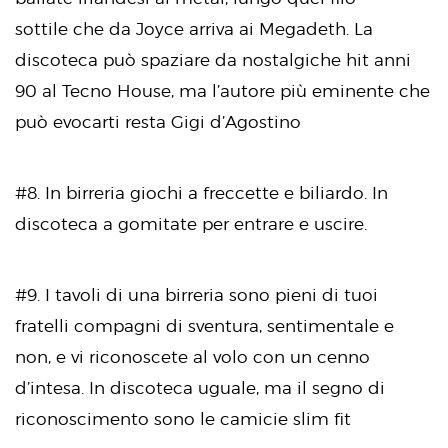
sottile che da Joyce arriva ai Megadeth. La
discoteca può spaziare da nostalgiche hit anni
90 al Tecno House, ma l’autore più eminente che
può evocarti resta Gigi d’Agostino
#8. In birreria giochi a freccette e biliardo. In
discoteca a gomitate per entrare e uscire.
#9. I tavoli di una birreria sono pieni di tuoi
fratelli compagni di sventura, sentimentale e
non, e vi riconoscete al volo con un cenno
d’intesa. In discoteca uguale, ma il segno di
riconoscimento sono le camicie slim fit