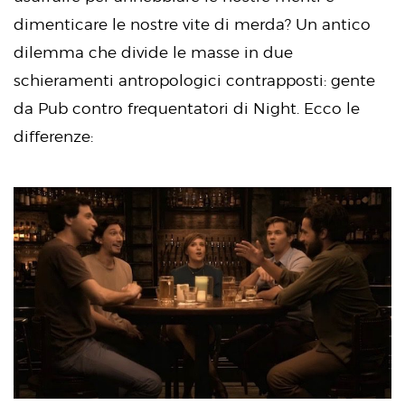
dimenticare le nostre vite di merda? Un antico
dilemma che divide le masse in due
schieramenti antropologici contrapposti: gente
da Pub contro frequentatori di Night. Ecco le
differenze: