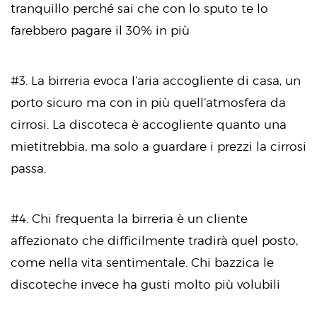
tranquillo perché sai che con lo sputo te lo
farebbero pagare il 30% in più
#3. La birreria evoca l’aria accogliente di casa, un
porto sicuro ma con in più quell’atmosfera da
cirrosi. La discoteca è accogliente quanto una
mietitrebbia, ma solo a guardare i prezzi la cirrosi
passa.
#4. Chi frequenta la birreria è un cliente
affezionato che difficilmente tradirà quel posto,
come nella vita sentimentale. Chi bazzica le
discoteche invece ha gusti molto più volubili