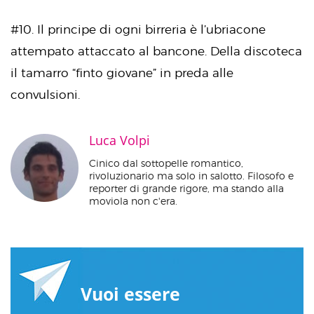
#10. Il principe di ogni birreria è l’ubriacone
attempato attaccato al bancone. Della discoteca
il tamarro “finto giovane” in preda alle
convulsioni.
Luca Volpi
Cinico dal sottopelle romantico,
rivoluzionario ma solo in salotto. Filosofo e
reporter di grande rigore, ma stando alla
moviola non c'era.
Vuoi essere