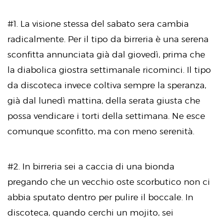
#1. La visione stessa del sabato sera cambia
radicalmente. Per il tipo da birreria è una serena
sconfitta annunciata già dal giovedì, prima che
la diabolica giostra settimanale ricominci. Il tipo
da discoteca invece coltiva sempre la speranza,
già dal lunedì mattina, della serata giusta che
possa vendicare i torti della settimana. Ne esce
comunque sconfitto, ma con meno serenità.
#2. In birreria sei a caccia di una bionda
pregando che un vecchio oste scorbutico non ci
abbia sputato dentro per pulire il boccale. In
discoteca, quando cerchi un mojito, sei