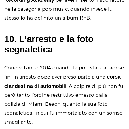
nella categoria pop music, quando invece lui
stesso lo ha definito un album RnB.
10. L’arresto e la foto
segnaletica
Correva l’anno 2014 quando la pop-star canadese
corsa
finì in arresto dopo aver preso parte a una
clandestina di automobili
. A colpire di più non fu
però tanto l’ordine restrittivo emesso dalla
polizia di Miami Beach, quanto la sua foto
segnaletica, in cui fu immortalato con un sorriso
smagliante.