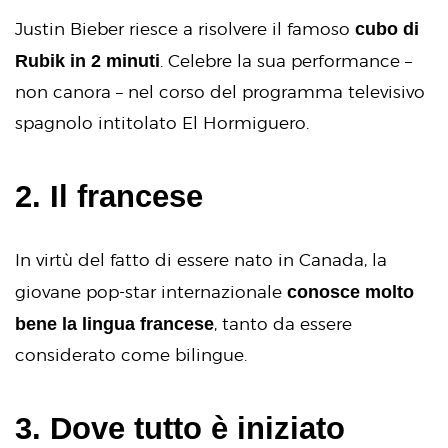
cubo di
Justin Bieber riesce a risolvere il famoso
Rubik in 2 minuti
. Celebre la sua performance –
non canora – nel corso del programma televisivo
spagnolo intitolato El Hormiguero.
2. Il francese
In virtù del fatto di essere nato in Canada, la
conosce molto
giovane pop-star internazionale
bene la lingua francese
, tanto da essere
considerato come bilingue.
3. Dove tutto è iniziato