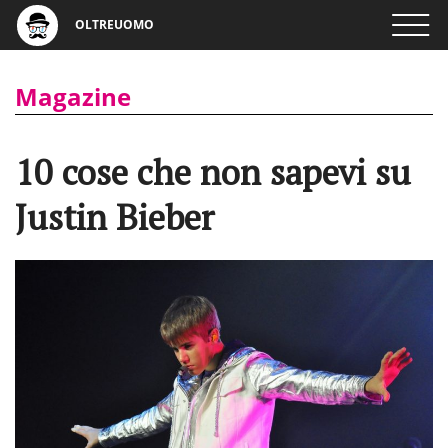
OLTREUOMO
Magazine
10 cose che non sapevi su
Justin Bieber