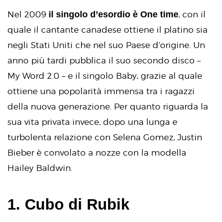
il singolo d’esordio è One time
Nel 2009
, con il
quale il cantante canadese ottiene il platino sia
negli Stati Uniti che nel suo Paese d’origine. Un
anno più tardi pubblica il suo secondo disco –
My Word 2.0 – e il singolo Baby, grazie al quale
ottiene una popolarità immensa tra i ragazzi
della nuova generazione. Per quanto riguarda la
sua vita privata invece, dopo una lunga e
turbolenta relazione con Selena Gomez, Justin
Bieber è convolato a nozze con la modella
Hailey Baldwin.
1. Cubo di Rubik