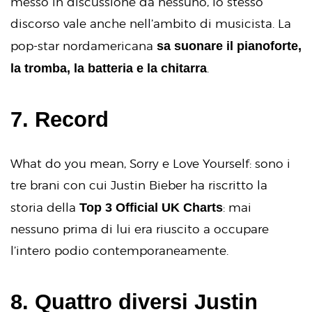
messo in discussione da nessuno, lo stesso
discorso vale anche nell’ambito di musicista. La
sa suonare il pianoforte,
pop-star nordamericana
la tromba, la batteria e la chitarra
.
7. Record
What do you mean, Sorry e Love Yourself: sono i
tre brani con cui Justin Bieber ha riscritto la
Top 3 Official UK Charts
storia della
: mai
nessuno prima di lui era riuscito a occupare
l’intero podio contemporaneamente.
8. Quattro diversi Justin