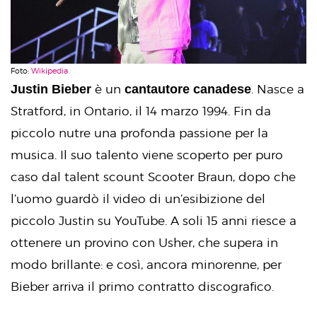
Foto:
Wikipedia
Justin Bieber
cantautore canadese
è un
. Nasce a
Stratford, in Ontario, il 14 marzo 1994. Fin da
piccolo nutre una profonda passione per la
musica. Il suo talento viene scoperto per puro
caso dal talent scount Scooter Braun, dopo che
l’uomo guardò il video di un’esibizione del
piccolo Justin su YouTube. A soli 15 anni riesce a
ottenere un provino con Usher, che supera in
modo brillante: e così, ancora minorenne, per
Bieber arriva il primo contratto discografico.