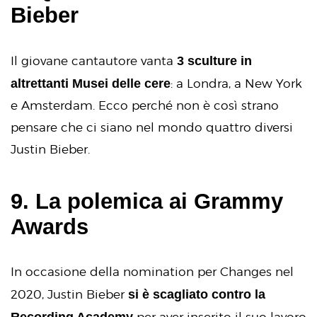
Bieber
3 sculture in
Il giovane cantautore vanta
altrettanti Musei delle cere
: a Londra, a New York
e Amsterdam. Ecco perché non è così strano
pensare che ci siano nel mondo quattro diversi
Justin Bieber.
9. La polemica ai Grammy
Awards
In occasione della nomination per Changes nel
si è scagliato contro la
2020, Justin Bieber
Recording Academy
per aver inserito il suo lavoro