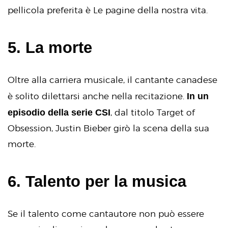
pellicola preferita è Le pagine della nostra vita.
5. La morte
Oltre alla carriera musicale, il cantante canadese
In un
è solito dilettarsi anche nella recitazione.
episodio della serie CSI
, dal titolo Target of
Obsession, Justin Bieber girò la scena della sua
morte.
6. Talento per la musica
Se il talento come cantautore non può essere