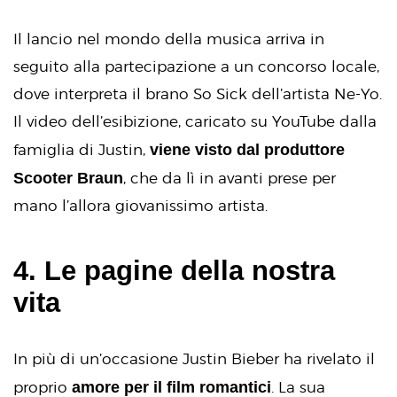
Il lancio nel mondo della musica arriva in
seguito alla partecipazione a un concorso locale,
dove interpreta il brano So Sick dell’artista Ne-Yo.
Il video dell’esibizione, caricato su YouTube dalla
viene visto dal produttore
famiglia di Justin,
Scooter Braun
, che da lì in avanti prese per
mano l’allora giovanissimo artista.
4. Le pagine della nostra
vita
In più di un’occasione Justin Bieber ha rivelato il
amore per il film romantici
proprio
. La sua